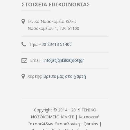
ΣΤΟΙΧΕΙΑ ΕΠΙΚΟΙΝΩΝΙΑΣ
Γενικό Νοσοκομείο Κιλκίς
Νοσοκομείου 1, Τ.Κ. 61100
Τηλ.:
+30 23413 51400
Email :
info[at]ghkilkis[dot]gr
Χάρτης:
Βρείτε μας στο χάρτη
Copyright © 2014 - 2019 ΓΕΝΙΚΟ
ΝΟΣΟΚΟΜΕΙΟ ΚΙΛΚΙΣ |
Κατασκευή
Ιστοσελίδων Θεσσαλονίκη
- Qbrains |