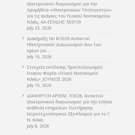
ηλεκτρονικού διαγωνισμού για την
προμήθεια «Ηλεκτρονικών Υπολογιστών»
για τις ανάγκες του Γενικού Νοσοκομείου
Κιλκίς, ΑΑ ΕΣΗΔΗΣ: 503159
July 23, 2026
Διακήρυξη Νο 8/2026 Ανοικτού
Ηλεκτρονικού Διαγωνισμού άνω των
ορίων για …
July 16, 2026
Στοιχεία εκτέλεσης Προϋπολογισμού
Ενιαίου Φορέα «Γενικό Νοσοκομείο
Κιλκίς»_ΙΟΥΝΙΟΣ 2026
July 10, 2026
ΔIΑΚΗΡΥΞΗ ΑΡIΘΜ. 7/2026, Ανοικτού
ηλεκτρονικού διαγωνισμού για την ετήσια
ανάθεση υπηρεσιών Συντήρησης
Ιατροτεχνολογικού Εξοπλισμού για το Γ.
Ν. Κιλκίς
July 8, 2026