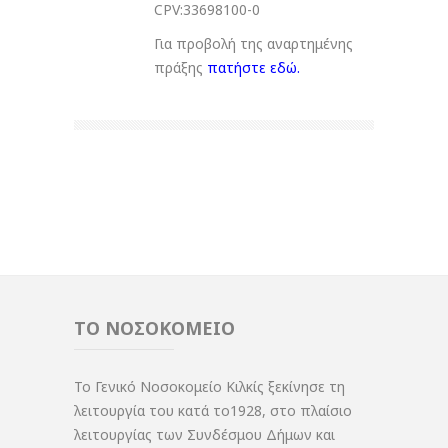
CPV:33698100-0
Για προβολή της αναρτημένης
πράξης
πατήστε εδώ
.
ΤΟ ΝΟΣΟΚΟΜΕΙΟ
Το Γενικό Νοσοκομείο Κιλκίς ξεκίνησε τη
λειτουργία του κατά το1928, στο πλαίσιο
λειτουργίας των Συνδέσμου Δήμων και