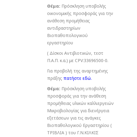
Θέμα:
Πρόσκληση υποβολής
οικονομικής προσφοράς για την
ανάθεση προμήθειας
αντιδραστηρίων
Βιοπαθοπολογικού
εργαστηρίου
( Δίσκοι Αντιβιοτικών, τεστ
Π.Α.Π. κ.α.) με CPV:33696500-0.
Για προβολή της αναρτημένης
πράξης
πατήστε εδώ
.
Θέμα:
Πρόσκληση υποβολής
προσφοράς για την ανάθεση
προμήθειας υλικών καλλιεργειών
Μικροβιολογίας για διενέργεια
εξετάσεων για τις ανάγκες
Βιοπαθολογικού Εργαστηρίου (
ΤΡΙΒΛΙΑ ) του Γ.Ν.ΚΙΛΚΙΣ