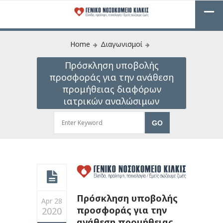
Home
Διαγωνισμοί
Πρόσκληση υποβολής
προσφοράς για την ανάθεση
προμήθειας διαφόρων
ιατρικών αναλώσιμων
Πρόσκληση υποβολής
Apr 28
προσφοράς για την
2020
ανάθεση προμήθειας