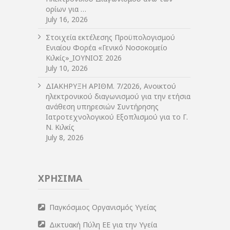
ορίων για …
July 16, 2026
Στοιχεία εκτέλεσης Προϋπολογισμού
Ενιαίου Φορέα «Γενικό Νοσοκομείο
Κιλκίς»_ΙΟΥΝΙΟΣ 2026
July 10, 2026
ΔIΑΚΗΡΥΞΗ ΑΡIΘΜ. 7/2026, Ανοικτού
ηλεκτρονικού διαγωνισμού για την ετήσια
ανάθεση υπηρεσιών Συντήρησης
Ιατροτεχνολογικού Εξοπλισμού για το Γ.
Ν. Κιλκίς
July 8, 2026
ΧΡΗΣΙΜΑ
Παγκόσμιος Οργανισμός Υγείας
Δικτυακή Πύλη ΕΕ για την Υγεία