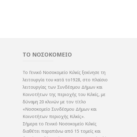
ΤΟ ΝΟΣΟΚΟΜΕΙΟ
Το Γενικό Νοσοκομείο Κιλκίς ξεκίνησε τη
λειτουργία του κατά το1928, στο πλαίσιο
λειτουργίας των Συνδέσμου Δήμων και
Κοινοτήτων της περιοχής του Κιλκίς, με
δύναμη 20 κλινών με τον τίτλο
«Νοσοκομείο Συνδέσμου Δήμων και
Κοινοτήτων περιοχής Κιλκίς».
Σήμερα το Γενικό Νοσοκομείο Κιλκίς
διαθέτει παραπάνω από 15 τομείς και