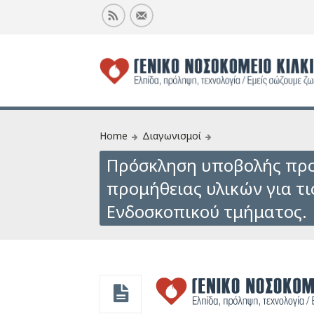
Home
Διαγωνισμοί
Πρόσκληση υποβολής προ
προμήθειας υλικών για τι
Ενδοσκοπικού τμήματος.