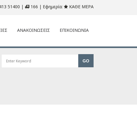
413 51400 |
166 | Εφημερία:
ΚΑΘΕ ΜΕΡΑ
ΙΕΣ
ΑΝΑΚΟΙΝΩΣΕΙΣ
ΕΠΙΚΟΙΝΩΝΙΑ