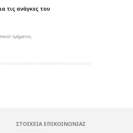
α τις ανάγκες του
πικού τμήματος.
ΣΤΟΙΧΕΙΑ ΕΠΙΚΟΙΝΩΝΙΑΣ