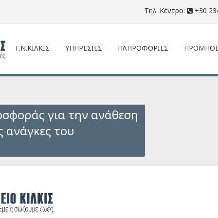
Τηλ. Κέντρο:
+30 23
Γ.Ν.ΚΙΛΚΙΣ
ΥΠΗΡΕΣΙΕΣ
ΠΛΗΡΟΦΟΡΙΕΣ
ΠΡΟΜΗΘΕ
σφοράς για την ανάθεση
ς ανάγκες του