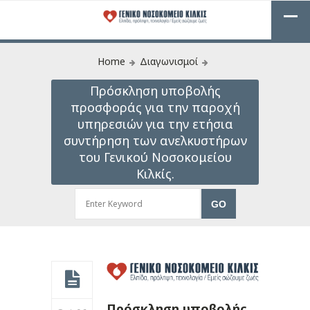
Home
Διαγωνισμοί
Πρόσκληση υποβολής
προσφοράς για την παροχή
υπηρεσιών για την ετήσια
συντήρηση των ανελκυστήρων
του Γενικού Νοσοκομείου
Κιλκίς.
Πρόσκληση υποβολής