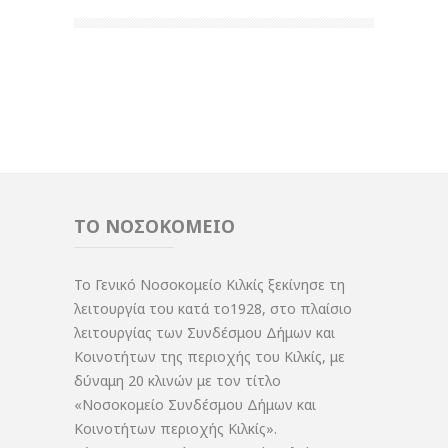
ΤΟ ΝΟΣΟΚΟΜΕΙΟ
Το Γενικό Νοσοκομείο Κιλκίς ξεκίνησε τη
λειτουργία του κατά το1928, στο πλαίσιο
λειτουργίας των Συνδέσμου Δήμων και
Κοινοτήτων της περιοχής του Κιλκίς, με
δύναμη 20 κλινών με τον τίτλο
«Νοσοκομείο Συνδέσμου Δήμων και
Κοινοτήτων περιοχής Κιλκίς».