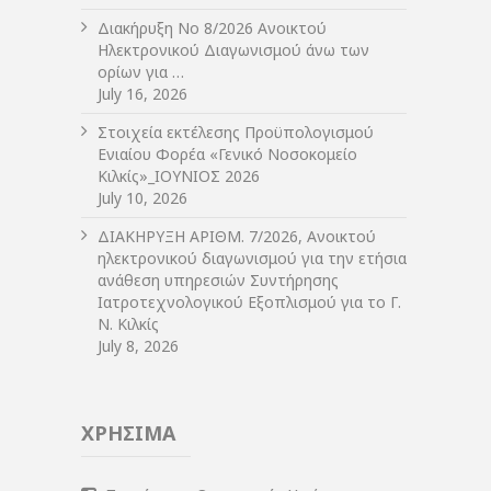
Διακήρυξη Νο 8/2026 Ανοικτού
Ηλεκτρονικού Διαγωνισμού άνω των
ορίων για …
July 16, 2026
Στοιχεία εκτέλεσης Προϋπολογισμού
Ενιαίου Φορέα «Γενικό Νοσοκομείο
Κιλκίς»_ΙΟΥΝΙΟΣ 2026
July 10, 2026
ΔIΑΚΗΡΥΞΗ ΑΡIΘΜ. 7/2026, Ανοικτού
ηλεκτρονικού διαγωνισμού για την ετήσια
ανάθεση υπηρεσιών Συντήρησης
Ιατροτεχνολογικού Εξοπλισμού για το Γ.
Ν. Κιλκίς
July 8, 2026
ΧΡΗΣΙΜΑ