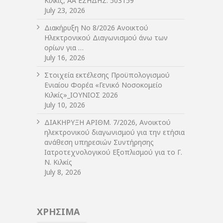
Κιλκίς, ΑΑ ΕΣΗΔΗΣ: 503159
July 23, 2026
Διακήρυξη Νο 8/2026 Ανοικτού
Ηλεκτρονικού Διαγωνισμού άνω των
ορίων για …
July 16, 2026
Στοιχεία εκτέλεσης Προϋπολογισμού
Ενιαίου Φορέα «Γενικό Νοσοκομείο
Κιλκίς»_ΙΟΥΝΙΟΣ 2026
July 10, 2026
ΔIΑΚΗΡΥΞΗ ΑΡIΘΜ. 7/2026, Ανοικτού
ηλεκτρονικού διαγωνισμού για την ετήσια
ανάθεση υπηρεσιών Συντήρησης
Ιατροτεχνολογικού Εξοπλισμού για το Γ.
Ν. Κιλκίς
July 8, 2026
ΧΡΗΣΙΜΑ