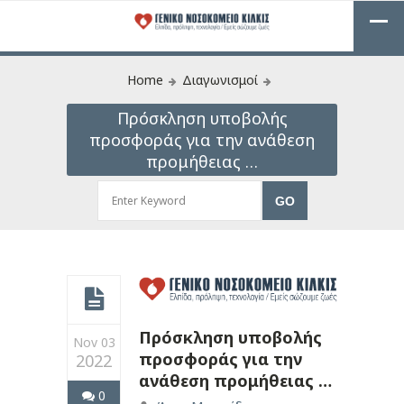
Home
Διαγωνισμοί
Πρόσκληση υποβολής
προσφοράς για την ανάθεση
προμήθειας …
Πρόσκληση υποβολής
Nov 03
προσφοράς για την
2022
ανάθεση προμήθειας …
0