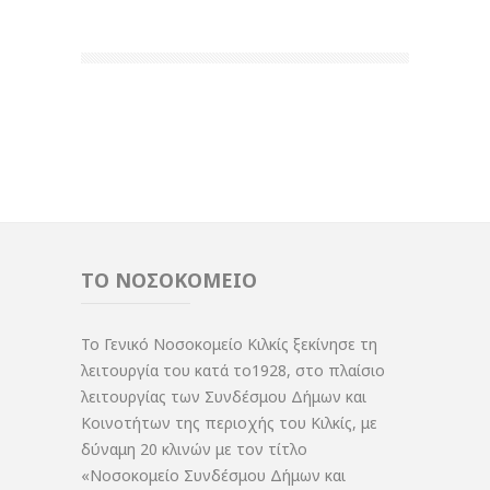
ΤΟ ΝΟΣΟΚΟΜΕΙΟ
Το Γενικό Νοσοκομείο Κιλκίς ξεκίνησε τη
λειτουργία του κατά το1928, στο πλαίσιο
λειτουργίας των Συνδέσμου Δήμων και
Κοινοτήτων της περιοχής του Κιλκίς, με
δύναμη 20 κλινών με τον τίτλο
«Νοσοκομείο Συνδέσμου Δήμων και