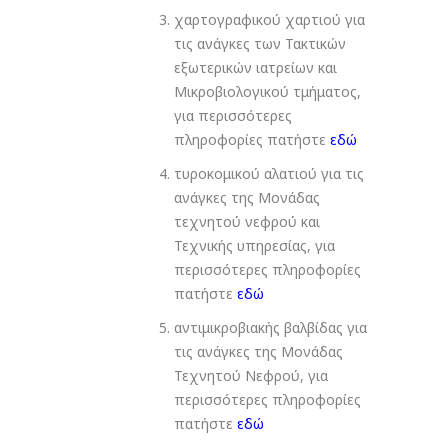
χαρτογραφικού χαρτιού για
τις ανάγκες των Τακτικών
εξωτερικών ιατρείων και
Μικροβιολογικού τμήματος,
για περισσότερες
πληροφορίες πατήστε
εδώ
τυροκομικού αλατιού για τις
ανάγκες της Μονάδας
τεχνητού νεφρού και
Τεχνικής υπηρεσίας, για
περισσότερες πληροφορίες
πατήστε
εδώ
αντιμικροβιακής βαλβίδας για
τις ανάγκες της Μονάδας
Τεχνητού Νεφρού, για
περισσότερες πληροφορίες
πατήστε
εδώ