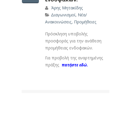
Άρης Μητακίδης
Διαγωνισμοί
,
Νέα/
Ανακοινώσεις
,
Προμήθειες
Πρόσκληση υποβολής
προσφοράς για την ανάθεση
προμήθειας ενδοφακών.
Για προβολή της αναρτημένης
πράξης
πατήστε εδώ.