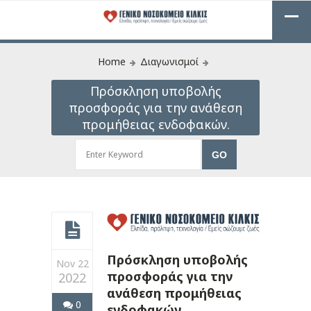
Home
Διαγωνισμοί
Πρόσκληση υποβολής
προσφοράς για την ανάθεση
προμήθειας ενδοφακών.
Πρόσκληση υποβολής
Nov 22
προσφοράς για την
2022
ανάθεση προμήθειας
0
ενδοφακών.