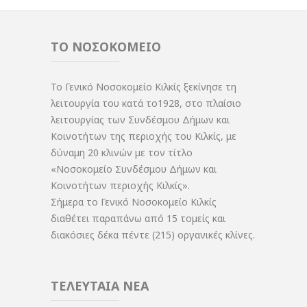
ΤΟ ΝΟΣΟΚΟΜΕΙΟ
Το Γενικό Νοσοκομείο Κιλκίς ξεκίνησε τη
λειτουργία του κατά το1928, στο πλαίσιο
λειτουργίας των Συνδέσμου Δήμων και
Κοινοτήτων της περιοχής του Κιλκίς, με
δύναμη 20 κλινών με τον τίτλο
«Νοσοκομείο Συνδέσμου Δήμων και
Κοινοτήτων περιοχής Κιλκίς».
Σήμερα το Γενικό Νοσοκομείο Κιλκίς
διαθέτει παραπάνω από 15 τομείς και
διακόσιες δέκα πέντε (215) οργανικές κλίνες.
ΤΕΛΕΥΤΑΙΑ ΝΕΑ