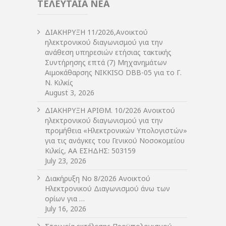
ΤΕΛΕΥΤΑΙΑ ΝΕΑ
ΔIΑΚΗΡΥΞΗ 11/2026,Ανοικτού
ηλεκτρονικού διαγωνισμού για την
ανάθεση υπηρεσιών ετήσιας τακτικής
Συντήρησης επτά (7) Μηχανημάτων
Αιμοκάθαρσης NIKKISO DBB-05 για το Γ.
Ν. Κιλκίς
August 3, 2026
ΔIΑΚΗΡΥΞΗ ΑΡIΘΜ. 10/2026 Ανοικτού
ηλεκτρονικού διαγωνισμού για την
προμήθεια «Ηλεκτρονικών Υπολογιστών»
για τις ανάγκες του Γενικού Νοσοκομείου
Κιλκίς, ΑΑ ΕΣΗΔΗΣ: 503159
July 23, 2026
Διακήρυξη Νο 8/2026 Ανοικτού
Ηλεκτρονικού Διαγωνισμού άνω των
ορίων για …
July 16, 2026