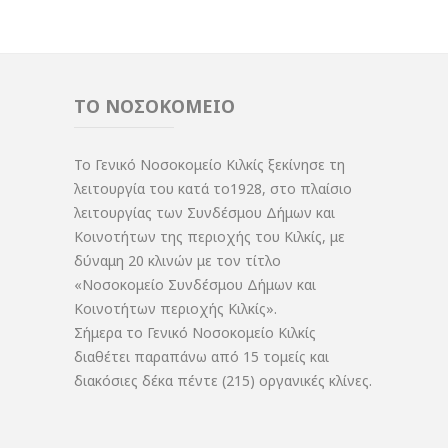
ΤΟ ΝΟΣΟΚΟΜΕΙΟ
Το Γενικό Νοσοκομείο Κιλκίς ξεκίνησε τη
λειτουργία του κατά το1928, στο πλαίσιο
λειτουργίας των Συνδέσμου Δήμων και
Κοινοτήτων της περιοχής του Κιλκίς, με
δύναμη 20 κλινών με τον τίτλο
«Νοσοκομείο Συνδέσμου Δήμων και
Κοινοτήτων περιοχής Κιλκίς».
Σήμερα το Γενικό Νοσοκομείο Κιλκίς
διαθέτει παραπάνω από 15 τομείς και
διακόσιες δέκα πέντε (215) οργανικές κλίνες.