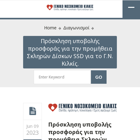
Home
Διαγωνισμοί
Πρόσκληση υποβολής
προσφοράς για την προμήθεια
Σκληρών Δίσκων SSD για το Γ.Ν.
Κιλκίς.
Πρόσκληση υποβολής
Jun 09
προσφοράς για την
2023
προμήθεια Σκληρών