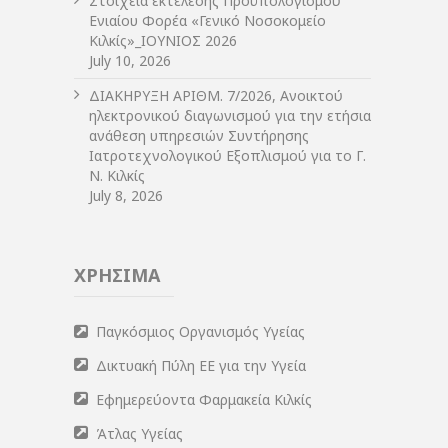
Στοιχεία εκτέλεσης Προϋπολογισμού
Ενιαίου Φορέα «Γενικό Νοσοκομείο
Κιλκίς»_ΙΟΥΝΙΟΣ 2026
July 10, 2026
ΔIΑΚΗΡΥΞΗ ΑΡIΘΜ. 7/2026, Ανοικτού
ηλεκτρονικού διαγωνισμού για την ετήσια
ανάθεση υπηρεσιών Συντήρησης
Ιατροτεχνολογικού Εξοπλισμού για το Γ.
Ν. Κιλκίς
July 8, 2026
ΧΡΗΣΙΜΑ
Παγκόσμιος Οργανισμός Υγείας
Δικτυακή Πύλη ΕΕ για την Υγεία
Εφημερεύοντα Φαρμακεία Κιλκίς
Άτλας Υγείας