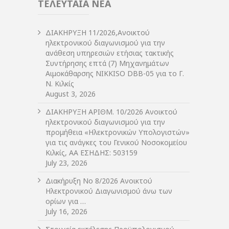
ΤΕΛΕΥΤΑΙΑ ΝΕΑ
ΔIΑΚΗΡΥΞΗ 11/2026,Ανοικτού
ηλεκτρονικού διαγωνισμού για την
ανάθεση υπηρεσιών ετήσιας τακτικής
Συντήρησης επτά (7) Μηχανημάτων
Αιμοκάθαρσης NIKKISO DBB-05 για το Γ.
Ν. Κιλκίς
August 3, 2026
ΔIΑΚΗΡΥΞΗ ΑΡIΘΜ. 10/2026 Ανοικτού
ηλεκτρονικού διαγωνισμού για την
προμήθεια «Ηλεκτρονικών Υπολογιστών»
για τις ανάγκες του Γενικού Νοσοκομείου
Κιλκίς, ΑΑ ΕΣΗΔΗΣ: 503159
July 23, 2026
Διακήρυξη Νο 8/2026 Ανοικτού
Ηλεκτρονικού Διαγωνισμού άνω των
ορίων για …
July 16, 2026