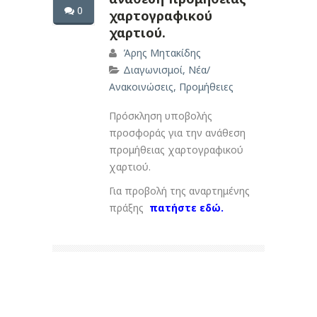
0
χαρτογραφικού
χαρτιού.
Άρης Μητακίδης
Διαγωνισμοί
,
Νέα/
Ανακοινώσεις
,
Προμήθειες
Πρόσκληση υποβολής
προσφοράς για την ανάθεση
προμήθειας χαρτογραφικού
χαρτιού.
Για προβολή της αναρτημένης
πράξης
πατήστε εδώ.