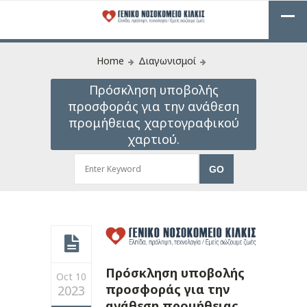
Home
Διαγωνισμοί
Πρόσκληση υποβολής
προσφοράς για την ανάθεση
προμήθειας χαρτογραφικού
χαρτιού.
Πρόσκληση υποβολής
Oct 10
προσφοράς για την
2023
ανάθεση προμήθειας