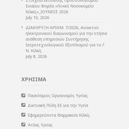
Στοιχεία εκτέλεσης Προϋπολογισμού
Ενιαίου Φορέα «Γενικό Νοσοκομείο
Κιλκίς»_ΙΟΥΝΙΟΣ 2026
July 10, 2026
ΔIΑΚΗΡΥΞΗ ΑΡIΘΜ. 7/2026, Ανοικτού
ηλεκτρονικού διαγωνισμού για την ετήσια
ανάθεση υπηρεσιών Συντήρησης
Ιατροτεχνολογικού Εξοπλισμού για το Γ.
Ν. Κιλκίς
July 8, 2026
ΧΡΗΣΙΜΑ
Παγκόσμιος Οργανισμός Υγείας
Δικτυακή Πύλη ΕΕ για την Υγεία
Εφημερεύοντα Φαρμακεία Κιλκίς
Άτλας Υγείας