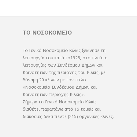
ΤΟ ΝΟΣΟΚΟΜΕΙΟ
Το Γενικό Νοσοκομείο Κιλκίς ξεκίνησε τη
λειτουργία του κατά το1928, στο πλαίσιο
λειτουργίας των Συνδέσμου Δήμων και
Κοινοτήτων της περιοχής του Κιλκίς, με
δύναμη 20 κλινών με τον τίτλο
«Νοσοκομείο Συνδέσμου Δήμων και
Κοινοτήτων περιοχής Κιλκίς».
Σήμερα το Γενικό Νοσοκομείο Κιλκίς
διαθέτει παραπάνω από 15 τομείς και
διακόσιες δέκα πέντε (215) οργανικές κλίνες.