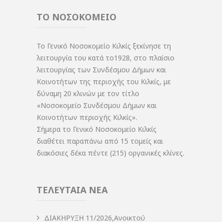
ΤΟ ΝΟΣΟΚΟΜΕΙΟ
Το Γενικό Νοσοκομείο Κιλκίς ξεκίνησε τη
λειτουργία του κατά το1928, στο πλαίσιο
λειτουργίας των Συνδέσμου Δήμων και
Κοινοτήτων της περιοχής του Κιλκίς, με
δύναμη 20 κλινών με τον τίτλο
«Νοσοκομείο Συνδέσμου Δήμων και
Κοινοτήτων περιοχής Κιλκίς».
Σήμερα το Γενικό Νοσοκομείο Κιλκίς
διαθέτει παραπάνω από 15 τομείς και
διακόσιες δέκα πέντε (215) οργανικές κλίνες.
ΤΕΛΕΥΤΑΙΑ ΝΕΑ
ΔIΑΚΗΡΥΞΗ 11/2026,Ανοικτού