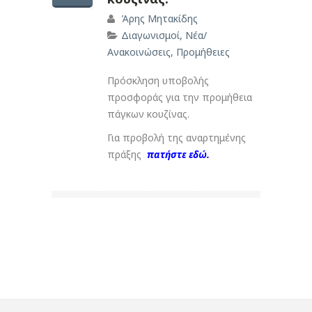
Άρης Μητακίδης
Διαγωνισμοί
,
Νέα/
Ανακοινώσεις
,
Προμήθειες
Πρόσκληση υποβολής
προσφοράς για την προμήθεια
πάγκων κουζίνας.
Για προβολή της αναρτημένης
πράξης
πατήστε εδώ.