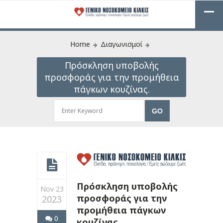
Home
Διαγωνισμοί
Πρόσκληση υποβολής
προσφοράς για την προμήθεια
πάγκων κουζίνας.
Πρόσκληση υποβολής
Nov 23
προσφοράς για την
2023
προμήθεια πάγκων
0
κουζίνας.