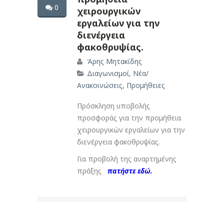
0
χειρουργικών
εργαλείων για την
διενέργεια
φακοθρυψίας.
Άρης Μητακίδης
Διαγωνισμοί
,
Νέα/
Ανακοινώσεις
,
Προμήθειες
Πρόσκληση υποβολής
προσφοράς για την προμήθεια
χειρουργικών εργαλείων για την
διενέργεια φακοθρυψίας.
Για προβολή της αναρτημένης
πράξης
πατήστε εδώ.