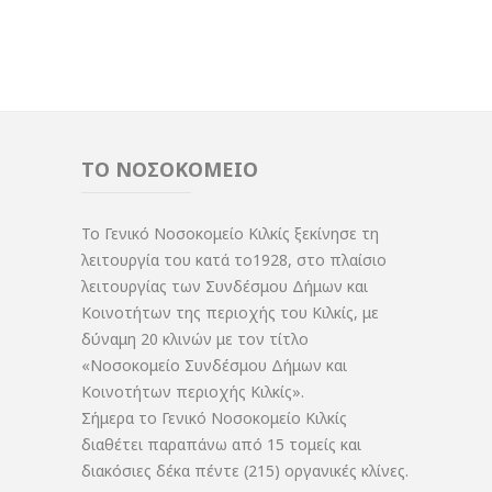
ΤΟ ΝΟΣΟΚΟΜΕΙΟ
Το Γενικό Νοσοκομείο Κιλκίς ξεκίνησε τη
λειτουργία του κατά το1928, στο πλαίσιο
λειτουργίας των Συνδέσμου Δήμων και
Κοινοτήτων της περιοχής του Κιλκίς, με
δύναμη 20 κλινών με τον τίτλο
«Νοσοκομείο Συνδέσμου Δήμων και
Κοινοτήτων περιοχής Κιλκίς».
Σήμερα το Γενικό Νοσοκομείο Κιλκίς
διαθέτει παραπάνω από 15 τομείς και
διακόσιες δέκα πέντε (215) οργανικές κλίνες.