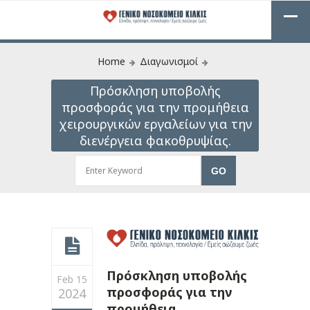
Home
Διαγωνισμοί
Πρόσκληση υποβολής
προσφοράς για την προμήθεια
χειρουργικών εργαλείων για την
διενέργεια φακοθρυψίας.
Πρόσκληση υποβολής
Feb 15
προσφοράς για την
2024
προμήθεια