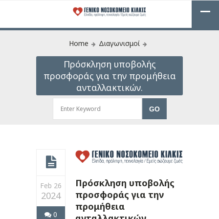
Home
Διαγωνισμοί
Πρόσκληση υποβολής
προσφοράς για την προμήθεια
ανταλλακτικών.
Πρόσκληση υποβολής
Feb 26
προσφοράς για την
2024
προμήθεια
0
ανταλλακτικών.