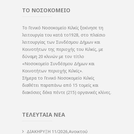
ΤΟ ΝΟΣΟΚΟΜΕΙΟ
Το Γενικό Νοσοκομείο Κιλκίς ξεκίνησε τη
λειτουργία του κατά το1928, στο πλαίσιο
λειτουργίας των Συνδέσμου Δήμων και
Κοινοτήτων της περιοχής του Κιλκίς, με
δύναμη 20 κλινών με τον τίτλο
«Νοσοκομείο Συνδέσμου Δήμων και
Κοινοτήτων περιοχής Κιλκίς».
Σήμερα το Γενικό Νοσοκομείο Κιλκίς
διαθέτει παραπάνω από 15 τομείς και
διακόσιες δέκα πέντε (215) οργανικές κλίνες.
ΤΕΛΕΥΤΑΙΑ ΝΕΑ
ΔIΑΚΗΡΥΞΗ 11/2026,Ανοικτού