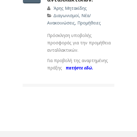
Άρης Μητακίδης
Διαγωνισμοί
,
Νέα/
Ανακοινώσεις
,
Προμήθειες
Πρόσκληση υποβολής
προσφοράς για την προμήθεια
ανταλλακτικών.
Για προβολή της αναρτημένης
πράξης
πατήστε εδώ.