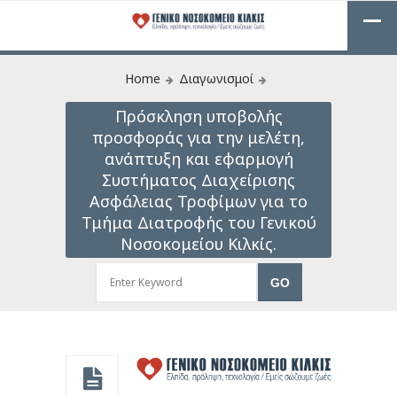
Home
Διαγωνισμοί
Πρόσκληση υποβολής
προσφοράς για την μελέτη,
ανάπτυξη και εφαρμογή
Συστήματος Διαχείρισης
Ασφάλειας Τροφίμων για το
Τμήμα Διατροφής του Γενικού
Νοσοκομείου Κιλκίς.