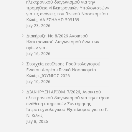
ηλεκτρονικού διαγωνισμού για την
προμήθεια «Ηλεκτρονικών Υπολογιστών»
για τις ανάγκες του Γενικού Νοσοκομείου
Κιλκίς, ΑΑ ΕΣΗΔΗΣ: 503159
July 23, 2026
Διακήρυξη Νο 8/2026 Ανοικτού
Ηλεκτρονικού Διαγωνισμού άνω των
ορίων για …
July 16, 2026
Στοιχεία εκτέλεσης Προϋπολογισμού
Ενιαίου Φορέα «Γενικό Νοσοκομείο
Κιλκίς»_ΙΟΥΝΙΟΣ 2026
July 10, 2026
ΔIΑΚΗΡΥΞΗ ΑΡIΘΜ. 7/2026, Ανοικτού
ηλεκτρονικού διαγωνισμού για την ετήσια
ανάθεση υπηρεσιών Συντήρησης
Ιατροτεχνολογικού Εξοπλισμού για το Γ.
Ν. Κιλκίς
July 8, 2026