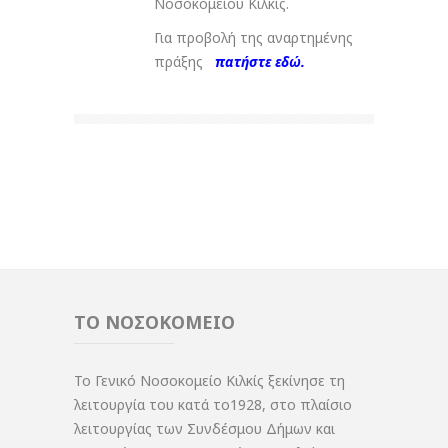
Νοσοκομείου Κιλκίς.
Για προβολή της αναρτημένης
πράξης
πατήστε εδώ.
ΤΟ ΝΟΣΟΚΟΜΕΙΟ
Το Γενικό Νοσοκομείο Κιλκίς ξεκίνησε τη
λειτουργία του κατά το1928, στο πλαίσιο
λειτουργίας των Συνδέσμου Δήμων και