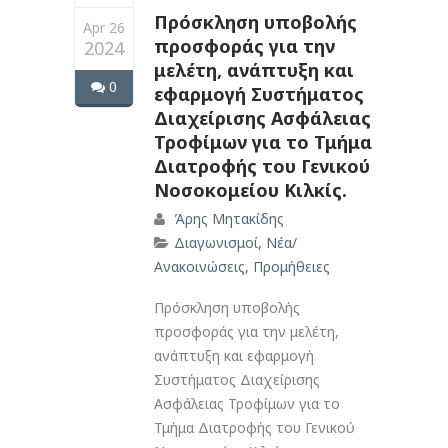
Πρόσκληση υποβολής
Apr 26
προσφοράς για την
2024
μελέτη, ανάπτυξη και
0
εφαρμογή Συστήματος
Διαχείρισης Ασφάλειας
Τροφίμων για το Τμήμα
Διατροφής του Γενικού
Νοσοκομείου Κιλκίς.
Άρης Μητακίδης
Διαγωνισμοί
,
Νέα/
Ανακοινώσεις
,
Προμήθειες
Πρόσκληση υποβολής
προσφοράς για την μελέτη,
ανάπτυξη και εφαρμογή
Συστήματος Διαχείρισης
Ασφάλειας Τροφίμων για το
Τμήμα Διατροφής του Γενικού