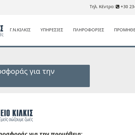
Τηλ. Κέντρο:
+30 23
Γ.Ν.ΚΙΛΚΙΣ
ΥΠΗΡΕΣΙΕΣ
ΠΛΗΡΟΦΟΡΙΕΣ
ΠΡΟΜΗΘΕ
σφοράς για την
οσφοράς για την προμήθεια: