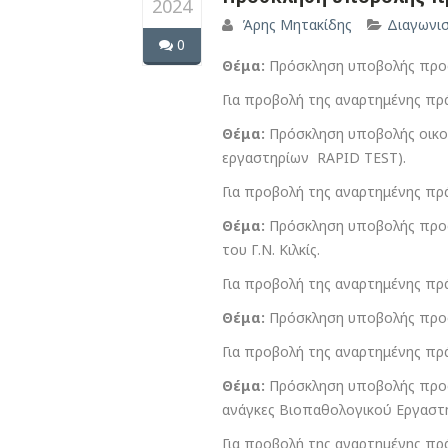
2024
Άρης Μητακίδης
Διαγωνι
0
Θέμα:
Πρόσκληση υποβολής προσφ
Για προβολή της αναρτημένης πρ
Θέμα:
Πρόσκληση υποβολής οικον
εργαστηρίων RAPID TEST).
Για προβολή της αναρτημένης πρ
Θέμα:
Πρόσκληση υποβολής προσφ
του Γ.Ν. Κιλκίς.
Για προβολή της αναρτημένης πρ
Θέμα:
Πρόσκληση υποβολής προσφ
Για προβολή της αναρτημένης πρ
Θέμα:
Πρόσκληση υποβολής προσφο
ανάγκες Βιοπαθολογικού Εργαστηρ
Για προβολή της αναρτημένης πρ