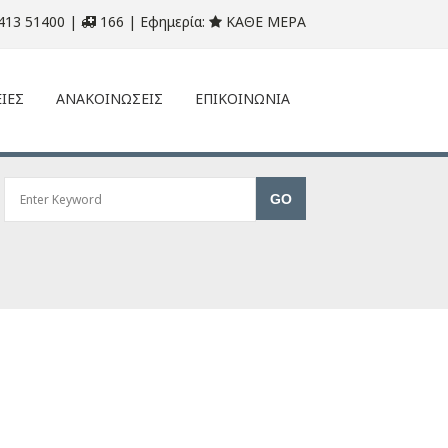
413 51400 |
166 | Εφημερία:
ΚΑΘΕ ΜΕΡΑ
ΙΕΣ
ΑΝΑΚΟΙΝΩΣΕΙΣ
ΕΠΙΚΟΙΝΩΝΙΑ