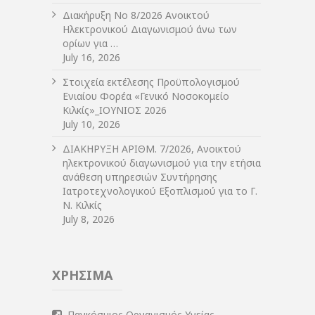
Διακήρυξη Νο 8/2026 Ανοικτού
Ηλεκτρονικού Διαγωνισμού άνω των
ορίων για …
July 16, 2026
Στοιχεία εκτέλεσης Προϋπολογισμού
Ενιαίου Φορέα «Γενικό Νοσοκομείο
Κιλκίς»_ΙΟΥΝΙΟΣ 2026
July 10, 2026
ΔIΑΚΗΡΥΞΗ ΑΡIΘΜ. 7/2026, Ανοικτού
ηλεκτρονικού διαγωνισμού για την ετήσια
ανάθεση υπηρεσιών Συντήρησης
Ιατροτεχνολογικού Εξοπλισμού για το Γ.
Ν. Κιλκίς
July 8, 2026
ΧΡΗΣΙΜΑ
Παγκόσμιος Οργανισμός Υγείας