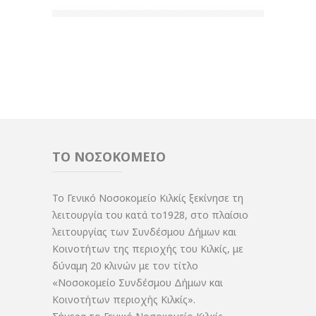
ΤΟ ΝΟΣΟΚΟΜΕΙΟ
Το Γενικό Νοσοκομείο Κιλκίς ξεκίνησε τη
λειτουργία του κατά το1928, στο πλαίσιο
λειτουργίας των Συνδέσμου Δήμων και
Κοινοτήτων της περιοχής του Κιλκίς, με
δύναμη 20 κλινών με τον τίτλο
«Νοσοκομείο Συνδέσμου Δήμων και
Κοινοτήτων περιοχής Κιλκίς».