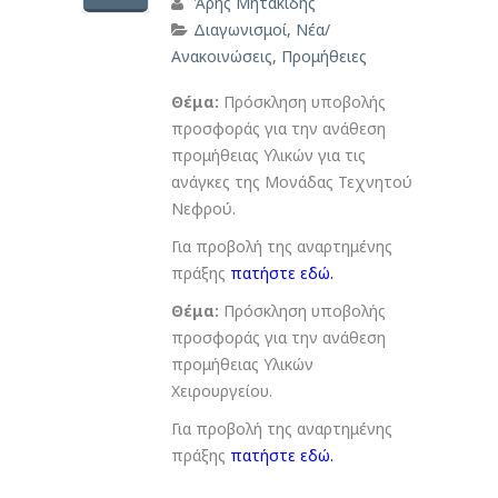
Άρης Μητακίδης
Διαγωνισμοί
,
Νέα/
Ανακοινώσεις
,
Προμήθειες
Θέμα:
Πρόσκληση υποβολής
προσφοράς για την ανάθεση
προμήθειας Υλικών για τις
ανάγκες της Μονάδας Τεχνητού
Νεφρού.
Για προβολή της αναρτημένης
πράξης
πατήστε εδώ
.
Θέμα:
Πρόσκληση υποβολής
προσφοράς για την ανάθεση
προμήθειας Υλικών
Χειρουργείου.
Για προβολή της αναρτημένης
πράξης
πατήστε εδώ
.