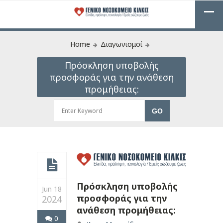
Home
Διαγωνισμοί
Πρόσκληση υποβολής
προσφοράς για την ανάθεση
προμήθειας:
Πρόσκληση υποβολής
Jun 18
προσφοράς για την
2024
ανάθεση προμήθειας:
0