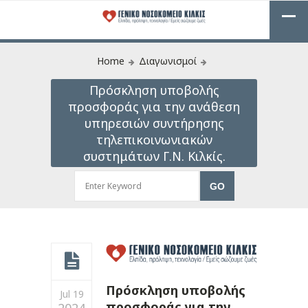
Home
Διαγωνισμοί
Πρόσκληση υποβολής
προσφοράς για την ανάθεση
υπηρεσιών συντήρησης
τηλεπικοινωνιακών
συστημάτων Γ.Ν. Κιλκίς.
Πρόσκληση υποβολής
Jul 19
προσφοράς για την