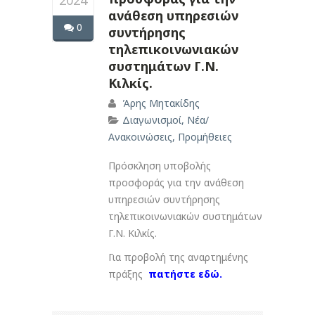
2024
ανάθεση υπηρεσιών
0
συντήρησης
τηλεπικοινωνιακών
συστημάτων Γ.Ν.
Κιλκίς.
Άρης Μητακίδης
Διαγωνισμοί
,
Νέα/
Ανακοινώσεις
,
Προμήθειες
Πρόσκληση υποβολής
προσφοράς για την ανάθεση
υπηρεσιών συντήρησης
τηλεπικοινωνιακών συστημάτων
Γ.Ν. Κιλκίς.
Για προβολή της αναρτημένης
πράξης
πατήστε εδώ.