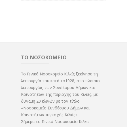
ΤΟ ΝΟΣΟΚΟΜΕΙΟ
Το Γενικό Νοσοκομείο Κιλκίς ξεκίνησε τη
λειτουργία του κατά το1928, στο πλαίσιο
λειτουργίας των Συνδέσμου Δήμων και
Κοινοτήτων της περιοχής του Κιλκίς, με
δύναμη 20 κλινών με τον τίτλο
«Νοσοκομείο Συνδέσμου Δήμων και
Κοινοτήτων περιοχής Κιλκίς».
Σήμερα το Γενικό Νοσοκομείο Κιλκίς