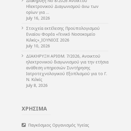
Διακήρυξη Νο 8/2026 Ανοικτού
Ηλεκτρονικού Διαγωνισμού άνω των
ορίων για …
July 16, 2026
Στοιχεία εκτέλεσης Προϋπολογισμού
Ενιαίου Φορέα «Γενικό Νοσοκομείο
Κιλκίς»_ΙΟΥΝΙΟΣ 2026
July 10, 2026
ΔIΑΚΗΡΥΞΗ ΑΡIΘΜ. 7/2026, Ανοικτού
ηλεκτρονικού διαγωνισμού για την ετήσια
ανάθεση υπηρεσιών Συντήρησης
Ιατροτεχνολογικού Εξοπλισμού για το Γ.
Ν. Κιλκίς
July 8, 2026
ΧΡΗΣΙΜΑ
Παγκόσμιος Οργανισμός Υγείας