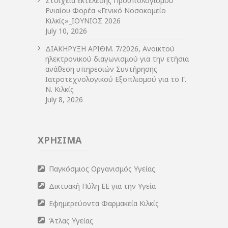
Στοιχεία εκτέλεσης Προϋπολογισμού
Ενιαίου Φορέα «Γενικό Νοσοκομείο
Κιλκίς»_ΙΟΥΝΙΟΣ 2026
July 10, 2026
ΔIΑΚΗΡΥΞΗ ΑΡIΘΜ. 7/2026, Ανοικτού
ηλεκτρονικού διαγωνισμού για την ετήσια
ανάθεση υπηρεσιών Συντήρησης
Ιατροτεχνολογικού Εξοπλισμού για το Γ.
Ν. Κιλκίς
July 8, 2026
ΧΡΗΣΙΜΑ
Παγκόσμιος Οργανισμός Υγείας
Δικτυακή Πύλη ΕΕ για την Υγεία
Εφημερεύοντα Φαρμακεία Κιλκίς
Άτλας Υγείας