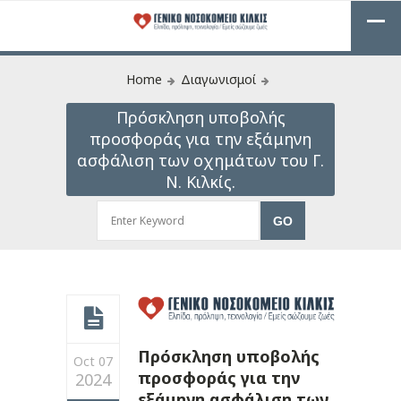
Home
Διαγωνισμοί
Πρόσκληση υποβολής
προσφοράς για την εξάμηνη
ασφάλιση των οχημάτων του Γ.
Ν. Κιλκίς.
Πρόσκληση υποβολής
Oct 07
προσφοράς για την
2024
εξάμηνη ασφάλιση των