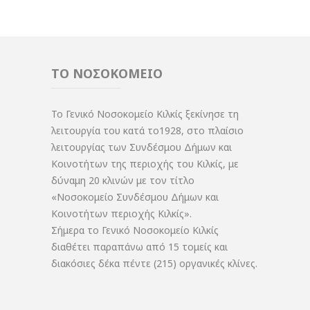
ΤΟ ΝΟΣΟΚΟΜΕΙΟ
Το Γενικό Νοσοκομείο Κιλκίς ξεκίνησε τη
λειτουργία του κατά το1928, στο πλαίσιο
λειτουργίας των Συνδέσμου Δήμων και
Κοινοτήτων της περιοχής του Κιλκίς, με
δύναμη 20 κλινών με τον τίτλο
«Νοσοκομείο Συνδέσμου Δήμων και
Κοινοτήτων περιοχής Κιλκίς».
Σήμερα το Γενικό Νοσοκομείο Κιλκίς
διαθέτει παραπάνω από 15 τομείς και
διακόσιες δέκα πέντε (215) οργανικές κλίνες.