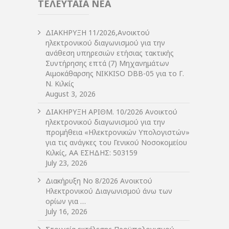
ΤΕΛΕΥΤΑΙΑ ΝΕΑ
ΔIΑΚΗΡΥΞΗ 11/2026,Ανοικτού
ηλεκτρονικού διαγωνισμού για την
ανάθεση υπηρεσιών ετήσιας τακτικής
Συντήρησης επτά (7) Μηχανημάτων
Αιμοκάθαρσης NIKKISO DBB-05 για το Γ.
Ν. Κιλκίς
August 3, 2026
ΔIΑΚΗΡΥΞΗ ΑΡIΘΜ. 10/2026 Ανοικτού
ηλεκτρονικού διαγωνισμού για την
προμήθεια «Ηλεκτρονικών Υπολογιστών»
για τις ανάγκες του Γενικού Νοσοκομείου
Κιλκίς, ΑΑ ΕΣΗΔΗΣ: 503159
July 23, 2026
Διακήρυξη Νο 8/2026 Ανοικτού
Ηλεκτρονικού Διαγωνισμού άνω των
ορίων για …
July 16, 2026