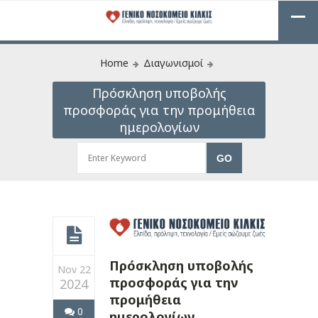
Home
Διαγωνισμοί
Πρόσκληση υποβολής
προσφοράς για την προμήθεια
ημερολογίων
Πρόσκληση υποβολής
Nov 22
προσφοράς για την
2024
προμήθεια
0
ημερολογίων