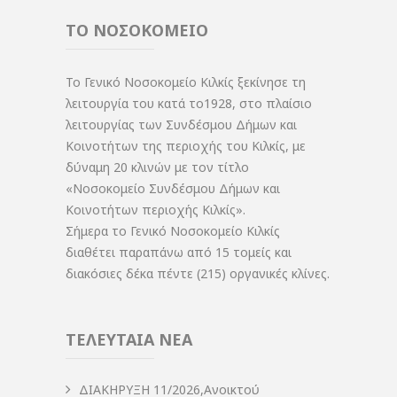
ΤΟ ΝΟΣΟΚΟΜΕΙΟ
Το Γενικό Νοσοκομείο Κιλκίς ξεκίνησε τη
λειτουργία του κατά το1928, στο πλαίσιο
λειτουργίας των Συνδέσμου Δήμων και
Κοινοτήτων της περιοχής του Κιλκίς, με
δύναμη 20 κλινών με τον τίτλο
«Νοσοκομείο Συνδέσμου Δήμων και
Κοινοτήτων περιοχής Κιλκίς».
Σήμερα το Γενικό Νοσοκομείο Κιλκίς
διαθέτει παραπάνω από 15 τομείς και
διακόσιες δέκα πέντε (215) οργανικές κλίνες.
ΤΕΛΕΥΤΑΙΑ ΝΕΑ
ΔIΑΚΗΡΥΞΗ 11/2026,Ανοικτού