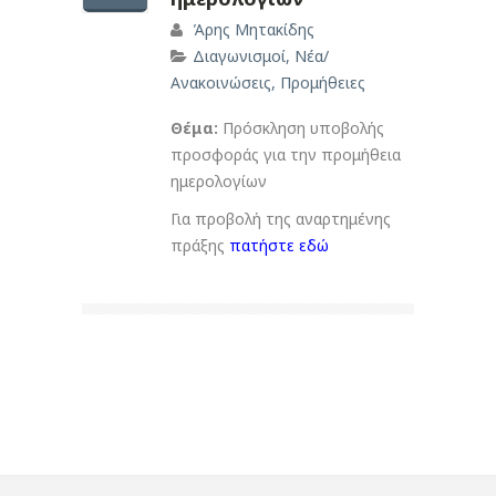
Άρης Μητακίδης
Διαγωνισμοί
,
Νέα/
Ανακοινώσεις
,
Προμήθειες
Θέμα:
Πρόσκληση υποβολής
προσφοράς για την προμήθεια
ημερολογίων
Για προβολή της αναρτημένης
πράξης
πατήστε εδώ