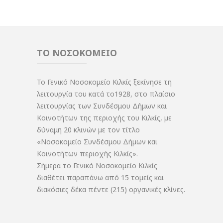
ΤΟ ΝΟΣΟΚΟΜΕΙΟ
Το Γενικό Νοσοκομείο Κιλκίς ξεκίνησε τη
λειτουργία του κατά το1928, στο πλαίσιο
λειτουργίας των Συνδέσμου Δήμων και
Κοινοτήτων της περιοχής του Κιλκίς, με
δύναμη 20 κλινών με τον τίτλο
«Νοσοκομείο Συνδέσμου Δήμων και
Κοινοτήτων περιοχής Κιλκίς».
Σήμερα το Γενικό Νοσοκομείο Κιλκίς
διαθέτει παραπάνω από 15 τομείς και
διακόσιες δέκα πέντε (215) οργανικές κλίνες.