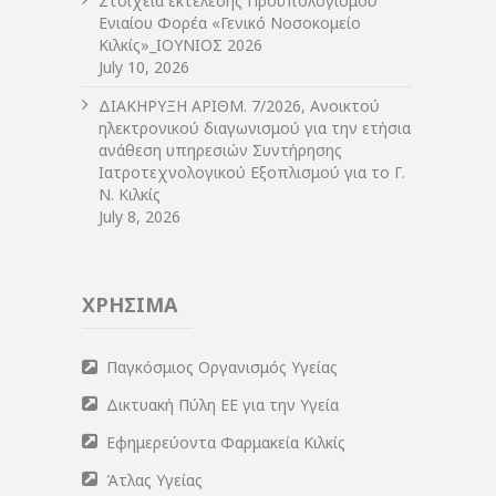
Στοιχεία εκτέλεσης Προϋπολογισμού
Ενιαίου Φορέα «Γενικό Νοσοκομείο
Κιλκίς»_ΙΟΥΝΙΟΣ 2026
July 10, 2026
ΔIΑΚΗΡΥΞΗ ΑΡIΘΜ. 7/2026, Ανοικτού
ηλεκτρονικού διαγωνισμού για την ετήσια
ανάθεση υπηρεσιών Συντήρησης
Ιατροτεχνολογικού Εξοπλισμού για το Γ.
Ν. Κιλκίς
July 8, 2026
ΧΡΗΣΙΜΑ
Παγκόσμιος Οργανισμός Υγείας
Δικτυακή Πύλη ΕΕ για την Υγεία
Εφημερεύοντα Φαρμακεία Κιλκίς
Άτλας Υγείας