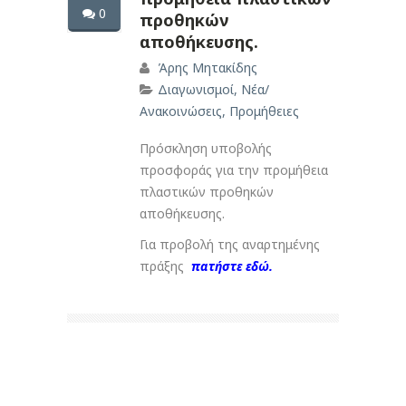
0
προθηκών
αποθήκευσης.
Άρης Μητακίδης
Διαγωνισμοί
,
Νέα/
Ανακοινώσεις
,
Προμήθειες
Πρόσκληση υποβολής
προσφοράς για την προμήθεια
πλαστικών προθηκών
αποθήκευσης.
Για προβολή της αναρτημένης
πράξης
πατήστε εδώ.