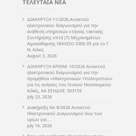
ΤΕΛΕΥΤΑΙΑ ΝΕΑ
ΔIΑΚΗΡΥΞΗ 11/2026,Ανοικτού
ηλεκτρονικού διαγωνισμού για την
ανάθεση υπηρεσιών ετήσιας τακτικής
Συντήρησης επτά (7) Μηχανημάτων
Αιμοκάθαρσης NIKKISO DBB-05 για το Γ.
Ν. Κιλκίς
August 3, 2026
ΔIΑΚΗΡΥΞΗ ΑΡIΘΜ. 10/2026 Ανοικτού
ηλεκτρονικού διαγωνισμού για την
προμήθεια «Ηλεκτρονικών Υπολογιστών»
για τις ανάγκες του Γενικού Νοσοκομείου
Κιλκίς, ΑΑ ΕΣΗΔΗΣ: 503159
July 23, 2026
Διακήρυξη Νο 8/2026 Ανοικτού
Ηλεκτρονικού Διαγωνισμού άνω των
ορίων για …
July 16, 2026