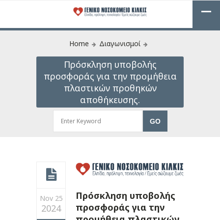
Home
Διαγωνισμοί
Πρόσκληση υποβολής
προσφοράς για την προμήθεια
πλαστικών προθηκών
αποθήκευσης.
Πρόσκληση υποβολής
Nov 25
προσφοράς για την
2024
προμήθεια πλαστικών