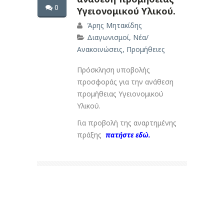
0
Υγειονομικού Υλικού.
Άρης Μητακίδης
Διαγωνισμοί
,
Νέα/
Ανακοινώσεις
,
Προμήθειες
Πρόσκληση υποβολής
προσφοράς για την ανάθεση
προμήθειας Υγειονομικού
Υλικού.
Για προβολή της αναρτημένης
πράξης
πατήστε εδώ.