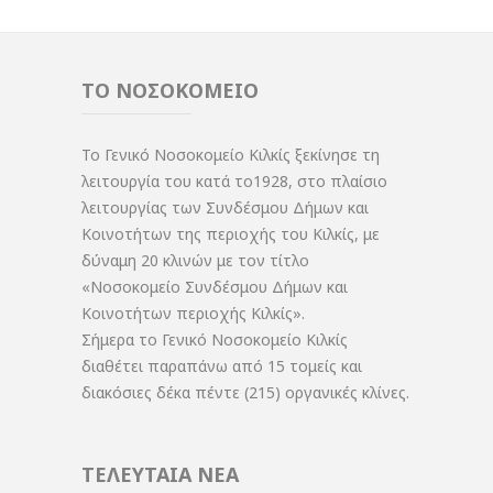
ΤΟ ΝΟΣΟΚΟΜΕΙΟ
Το Γενικό Νοσοκομείο Κιλκίς ξεκίνησε τη
λειτουργία του κατά το1928, στο πλαίσιο
λειτουργίας των Συνδέσμου Δήμων και
Κοινοτήτων της περιοχής του Κιλκίς, με
δύναμη 20 κλινών με τον τίτλο
«Νοσοκομείο Συνδέσμου Δήμων και
Κοινοτήτων περιοχής Κιλκίς».
Σήμερα το Γενικό Νοσοκομείο Κιλκίς
διαθέτει παραπάνω από 15 τομείς και
διακόσιες δέκα πέντε (215) οργανικές κλίνες.
ΤΕΛΕΥΤΑΙΑ ΝΕΑ