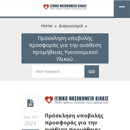
Home
Διαγωνισμοί
Πρόσκληση υποβολής
προσφοράς για την ανάθεση
προμήθειας Υγειονομικού
Υλικού.
Πρόσκληση υποβολής
Dec 03
προσφοράς για την
2024
ανάθεση προμήθειας