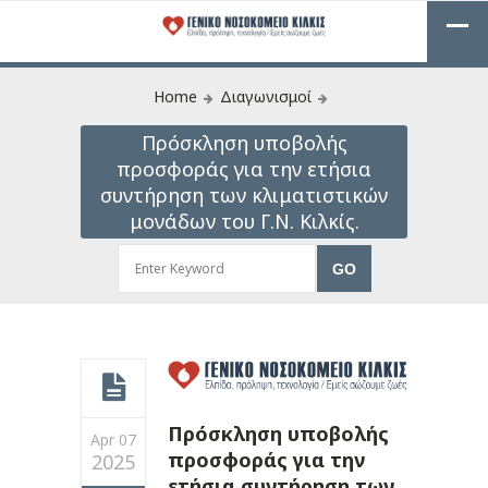
Home
Διαγωνισμοί
Πρόσκληση υποβολής
προσφοράς για την ετήσια
συντήρηση των κλιματιστικών
μονάδων του Γ.Ν. Κιλκίς.
Πρόσκληση υποβολής
Apr 07
προσφοράς για την
2025
ετήσια συντήρηση των