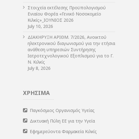
Στοιχεία εκτέλεσης Προϋπολογισμού
Ενιαίου Φορέα «Γενικό Νοσοκομείο
Κιλκίς»_ΙΟΥΝΙΟΣ 2026
July 10, 2026
ΔIΑΚΗΡΥΞΗ ΑΡIΘΜ. 7/2026, Ανοικτού
ηλεκτρονικού διαγωνισμού για την ετήσια
ανάθεση υπηρεσιών Συντήρησης
Ιατροτεχνολογικού Εξοπλισμού για το Γ.
Ν. Κιλκίς
July 8, 2026
ΧΡΗΣΙΜΑ
Παγκόσμιος Οργανισμός Υγείας
Δικτυακή Πύλη ΕΕ για την Υγεία
Εφημερεύοντα Φαρμακεία Κιλκίς