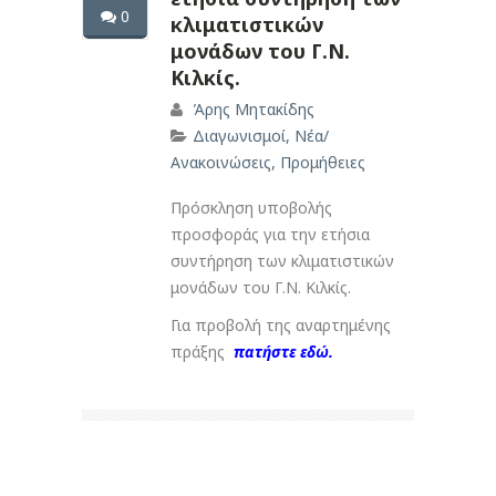
0
κλιματιστικών
μονάδων του Γ.Ν.
Κιλκίς.
Άρης Μητακίδης
Διαγωνισμοί
,
Νέα/
Ανακοινώσεις
,
Προμήθειες
Πρόσκληση υποβολής
προσφοράς για την ετήσια
συντήρηση των κλιματιστικών
μονάδων του Γ.Ν. Κιλκίς.
Για προβολή της αναρτημένης
πράξης
πατήστε εδώ.