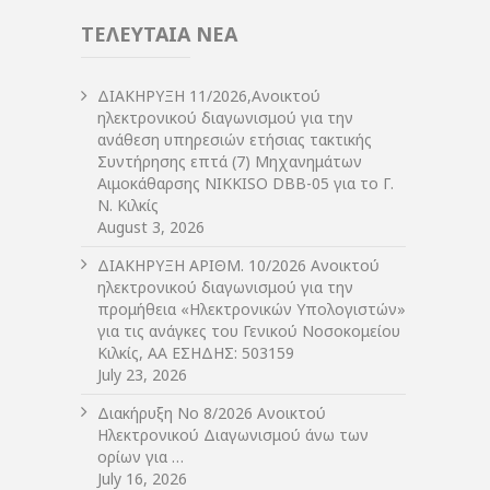
ΤΕΛΕΥΤΑΙΑ ΝΕΑ
ΔIΑΚΗΡΥΞΗ 11/2026,Ανοικτού
ηλεκτρονικού διαγωνισμού για την
ανάθεση υπηρεσιών ετήσιας τακτικής
Συντήρησης επτά (7) Μηχανημάτων
Αιμοκάθαρσης NIKKISO DBB-05 για το Γ.
Ν. Κιλκίς
August 3, 2026
ΔIΑΚΗΡΥΞΗ ΑΡIΘΜ. 10/2026 Ανοικτού
ηλεκτρονικού διαγωνισμού για την
προμήθεια «Ηλεκτρονικών Υπολογιστών»
για τις ανάγκες του Γενικού Νοσοκομείου
Κιλκίς, ΑΑ ΕΣΗΔΗΣ: 503159
July 23, 2026
Διακήρυξη Νο 8/2026 Ανοικτού
Ηλεκτρονικού Διαγωνισμού άνω των
ορίων για …
July 16, 2026