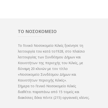
ΤΟ ΝΟΣΟΚΟΜΕΙΟ
Το Γενικό Νοσοκομείο Κιλκίς ξεκίνησε τη
λειτουργία του κατά το1928, στο πλαίσιο
λειτουργίας των Συνδέσμου Δήμων και
Κοινοτήτων της περιοχής του Κιλκίς, με
δύναμη 20 κλινών με τον τίτλο
«Νοσοκομείο Συνδέσμου Δήμων και
Κοινοτήτων περιοχής Κιλκίς».
Σήμερα το Γενικό Νοσοκομείο Κιλκίς
διαθέτει παραπάνω από 15 τομείς και
διακόσιες δέκα πέντε (215) οργανικές κλίνες.