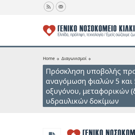
Home
Διαγωνισμοί
Πρόσκληση υποβολής προ
αναγόμωση φιαλών 5 και 
οξυγόνου, μεταφορικών (
υδραυλικών δοκίμων