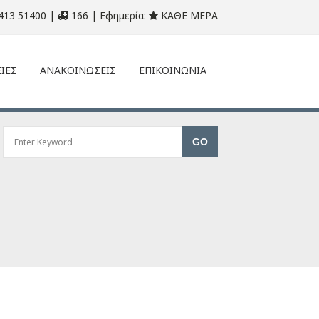
413 51400 |
166 | Εφημερία:
ΚΑΘΕ ΜΕΡΑ
ΙΕΣ
ΑΝΑΚΟΙΝΩΣΕΙΣ
ΕΠΙΚΟΙΝΩΝΙΑ