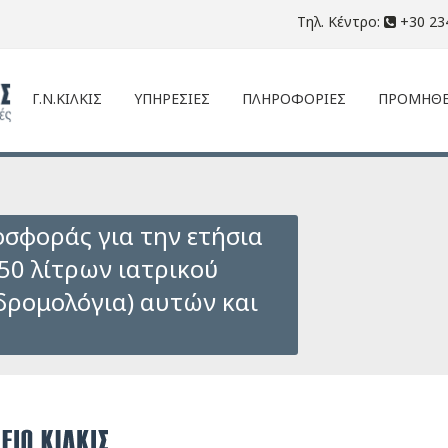
Τηλ. Κέντρο:
+30 23
Γ.Ν.ΚΙΛΚΙΣ
ΥΠΗΡΕΣΙΕΣ
ΠΛΗΡΟΦΟΡΙΕΣ
ΠΡΟΜΗΘΕ
σφοράς για την ετήσια
50 λίτρων ιατρικού
δρομολόγια) αυτών και