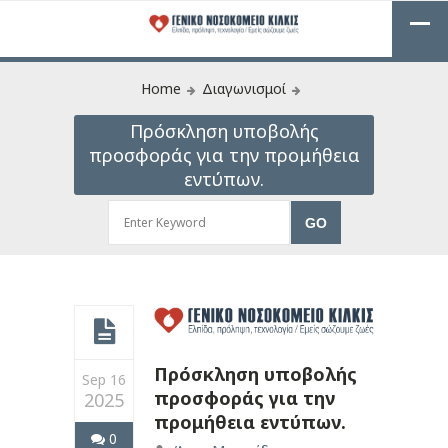
Home
Διαγωνισμοί
Πρόσκληση υποβολής
προσφοράς για την προμήθεια
εντύπων.
Πρόσκληση υποβολής
Sep 16
προσφοράς για την
2025
προμήθεια εντύπων.
0