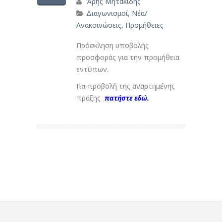
Άρης Μητακίδης
Διαγωνισμοί
,
Νέα/
Ανακοινώσεις
,
Προμήθειες
Πρόσκληση υποβολής
προσφοράς για την προμήθεια
εντύπων.
Για προβολή της αναρτημένης
πράξης
πατήστε εδώ.