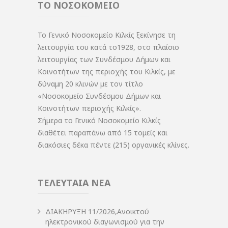
ΤΟ ΝΟΣΟΚΟΜΕΙΟ
Το Γενικό Νοσοκομείο Κιλκίς ξεκίνησε τη
λειτουργία του κατά το1928, στο πλαίσιο
λειτουργίας των Συνδέσμου Δήμων και
Κοινοτήτων της περιοχής του Κιλκίς, με
δύναμη 20 κλινών με τον τίτλο
«Νοσοκομείο Συνδέσμου Δήμων και
Κοινοτήτων περιοχής Κιλκίς».
Σήμερα το Γενικό Νοσοκομείο Κιλκίς
διαθέτει παραπάνω από 15 τομείς και
διακόσιες δέκα πέντε (215) οργανικές κλίνες.
ΤΕΛΕΥΤΑΙΑ ΝΕΑ
ΔIΑΚΗΡΥΞΗ 11/2026,Ανοικτού
ηλεκτρονικού διαγωνισμού για την