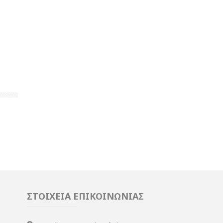
ΣΤΟΙΧΕΙΑ ΕΠΙΚΟΙΝΩΝΙΑΣ