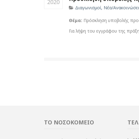
2020
Διαγωνισμοί
,
Νέα/Ανακοινώσε
Θέμα:
Πρόσκληση υποβολής προσ
Για λήψη του εγγράφου της πράξ
ΤΟ ΝΟΣΟΚΟΜΕΙΟ
ΤΕΛ