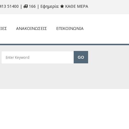
413 51400 |
166 | Εφημερία:
ΚΑΘΕ ΜΕΡΑ
ΙΕΣ
ΑΝΑΚΟΙΝΩΣΕΙΣ
ΕΠΙΚΟΙΝΩΝΙΑ