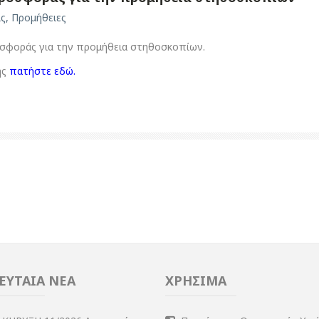
ις
,
Προμήθειες
φοράς για την προμήθεια στηθοσκοπίων.
ης
πατήστε εδώ
.
ΕΥΤΑΙΑ ΝΕΑ
ΧΡΗΣΙΜΑ