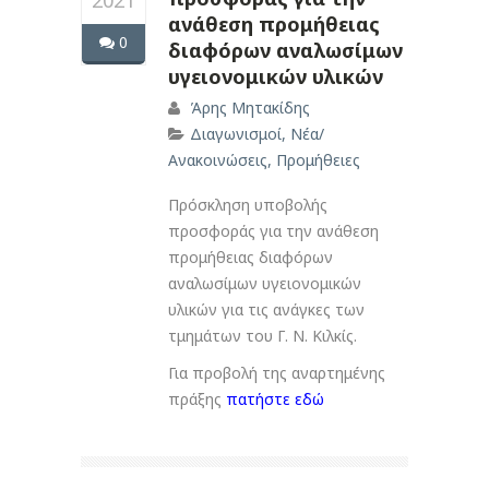
2021
ανάθεση προμήθειας
0
διαφόρων αναλωσίμων
υγειονομικών υλικών
Άρης Μητακίδης
Διαγωνισμοί
,
Νέα/
Ανακοινώσεις
,
Προμήθειες
Πρόσκληση υποβολής
προσφοράς για την ανάθεση
προμήθειας διαφόρων
αναλωσίμων υγειονομικών
υλικών για τις ανάγκες των
τμημάτων του Γ. Ν. Κιλκίς.
Για προβολή της αναρτημένης
πράξης
πατήστε εδώ