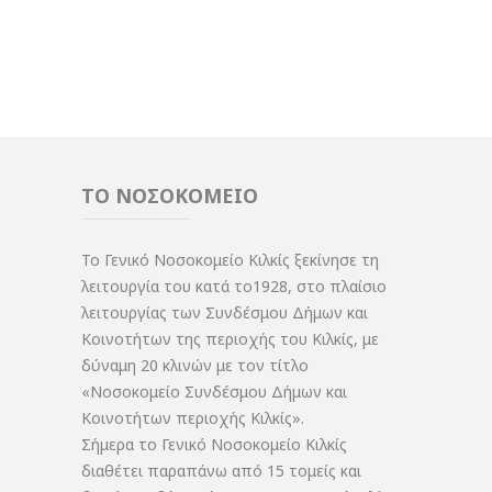
ΤΟ ΝΟΣΟΚΟΜΕΙΟ
Το Γενικό Νοσοκομείο Κιλκίς ξεκίνησε τη
λειτουργία του κατά το1928, στο πλαίσιο
λειτουργίας των Συνδέσμου Δήμων και
Κοινοτήτων της περιοχής του Κιλκίς, με
δύναμη 20 κλινών με τον τίτλο
«Νοσοκομείο Συνδέσμου Δήμων και
Κοινοτήτων περιοχής Κιλκίς».
Σήμερα το Γενικό Νοσοκομείο Κιλκίς
διαθέτει παραπάνω από 15 τομείς και