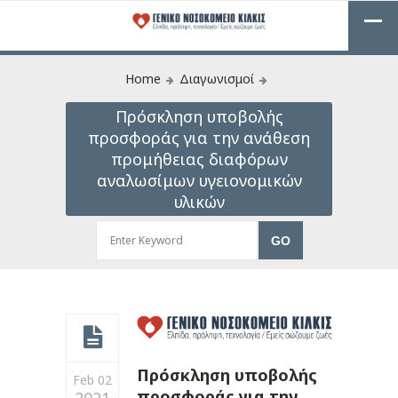
Home
Διαγωνισμοί
Πρόσκληση υποβολής
προσφοράς για την ανάθεση
προμήθειας διαφόρων
αναλωσίμων υγειονομικών
υλικών
Πρόσκληση υποβολής
Feb 02
προσφοράς για την