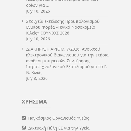
ορίων για …
July 16, 2026
Στοιχεία εκτέλεσης Προϋπολογισμού
Ενιαίου Φορέα «Γενικό Νοσοκομείο
Κιλκίς»_ΙΟΥΝΙΟΣ 2026
July 10, 2026
ΔIΑΚΗΡΥΞΗ ΑΡIΘΜ. 7/2026, Ανοικτού
ηλεκτρονικού διαγωνισμού για την ετήσια
ανάθεση υπηρεσιών Συντήρησης
Ιατροτεχνολογικού Εξοπλισμού για το Γ.
Ν. Κιλκίς
July 8, 2026
ΧΡΗΣΙΜΑ
Παγκόσμιος Οργανισμός Υγείας
Δικτυακή Πύλη ΕΕ για την Υγεία