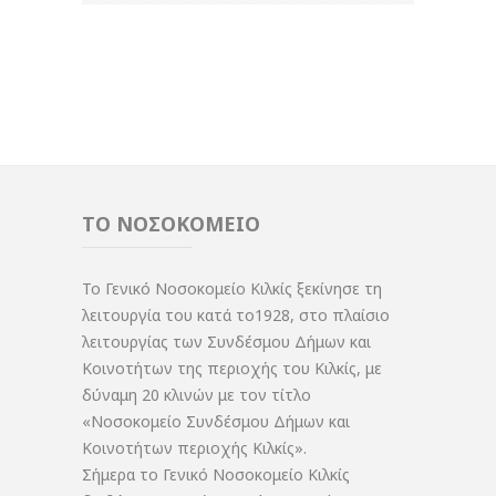
ΤΟ ΝΟΣΟΚΟΜΕΙΟ
Το Γενικό Νοσοκομείο Κιλκίς ξεκίνησε τη
λειτουργία του κατά το1928, στο πλαίσιο
λειτουργίας των Συνδέσμου Δήμων και
Κοινοτήτων της περιοχής του Κιλκίς, με
δύναμη 20 κλινών με τον τίτλο
«Νοσοκομείο Συνδέσμου Δήμων και
Κοινοτήτων περιοχής Κιλκίς».
Σήμερα το Γενικό Νοσοκομείο Κιλκίς