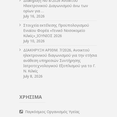
Διακήρυξη Νο 8/2026 Ανοικτού
Ηλεκτρονικού Διαγωνισμού άνω των
ορίων για …
July 16, 2026
Στοιχεία εκτέλεσης Προϋπολογισμού
Ενιαίου Φορέα «Γενικό Νοσοκομείο
Κιλκίς»_ΙΟΥΝΙΟΣ 2026
July 10, 2026
ΔIΑΚΗΡΥΞΗ ΑΡIΘΜ. 7/2026, Ανοικτού
ηλεκτρονικού διαγωνισμού για την ετήσια
ανάθεση υπηρεσιών Συντήρησης
Ιατροτεχνολογικού Εξοπλισμού για το Γ.
Ν. Κιλκίς
July 8, 2026
ΧΡΗΣΙΜΑ
Παγκόσμιος Οργανισμός Υγείας