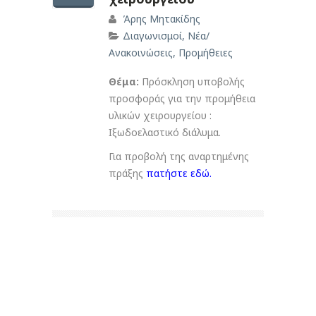
Άρης Μητακίδης
Διαγωνισμοί
,
Νέα/
Ανακοινώσεις
,
Προμήθειες
Θέμα:
Πρόσκληση υποβολής
προσφοράς για την προμήθεια
υλικών χειρουργείου :
Ιξωδοελαστικό διάλυμα.
Για προβολή της αναρτημένης
πράξης
πατήστε εδώ
.