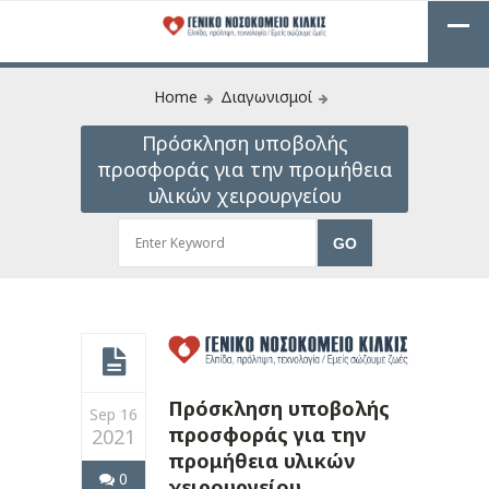
Home
Διαγωνισμοί
Πρόσκληση υποβολής
προσφοράς για την προμήθεια
υλικών χειρουργείου
Πρόσκληση υποβολής
Sep 16
προσφοράς για την
2021
προμήθεια υλικών
0
χειρουργείου