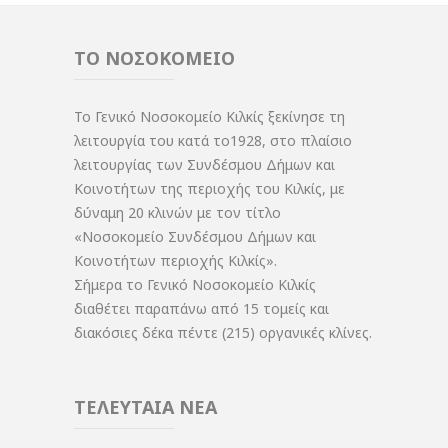
ΤΟ ΝΟΣΟΚΟΜΕΙΟ
Το Γενικό Νοσοκομείο Κιλκίς ξεκίνησε τη
λειτουργία του κατά το1928, στο πλαίσιο
λειτουργίας των Συνδέσμου Δήμων και
Κοινοτήτων της περιοχής του Κιλκίς, με
δύναμη 20 κλινών με τον τίτλο
«Νοσοκομείο Συνδέσμου Δήμων και
Κοινοτήτων περιοχής Κιλκίς».
Σήμερα το Γενικό Νοσοκομείο Κιλκίς
διαθέτει παραπάνω από 15 τομείς και
διακόσιες δέκα πέντε (215) οργανικές κλίνες.
ΤΕΛΕΥΤΑΙΑ ΝΕΑ