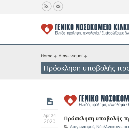
Home
Διαγωνισμοί
Πρόσκληση υποβολής προ
Apr 24
Πρόσκληση υποβολής πρ
2020
Διαγωνισμοί
,
Νέα/Ανακοινώσε