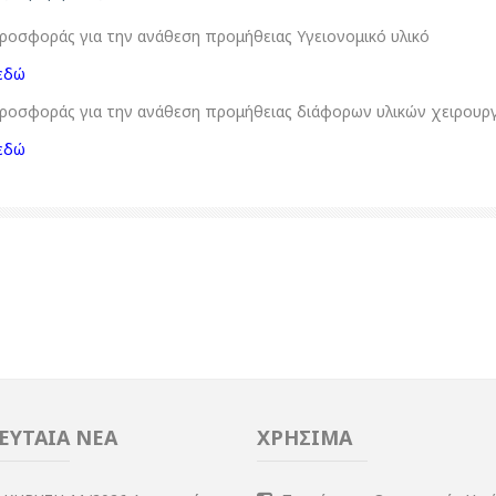
οσφοράς για την ανάθεση προμήθειας Υγειονομικό υλικό
εδώ
οσφοράς για την ανάθεση προμήθειας διάφορων υλικών χειρουρ
εδώ
ΕΥΤΑΙΑ ΝΕΑ
ΧΡΗΣΙΜΑ