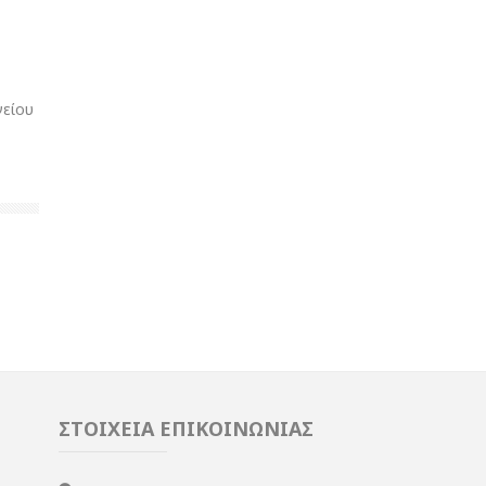
γείου
ΣΤΟΙΧΕΙΑ ΕΠΙΚΟΙΝΩΝΙΑΣ