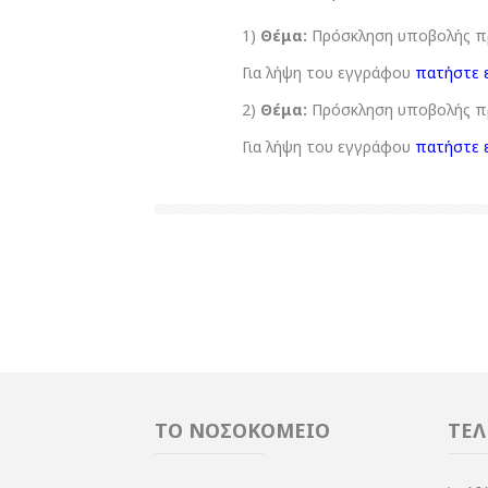
1)
Θέμα:
Πρόσκληση υποβολής πρ
Για λήψη του εγγράφου
πατήστε 
2)
Θέμα:
Πρόσκληση υποβολής πρ
Για λήψη του εγγράφου
πατήστε 
ΤΟ ΝΟΣΟΚΟΜΕΙΟ
ΤΕΛ