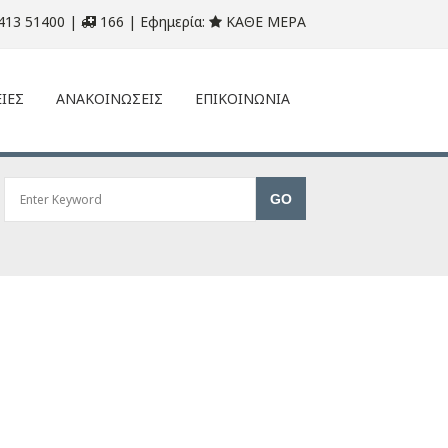
413 51400 |
166 | Εφημερία:
ΚΑΘΕ ΜΕΡΑ
ΙΕΣ
ΑΝΑΚΟΙΝΩΣΕΙΣ
ΕΠΙΚΟΙΝΩΝΙΑ