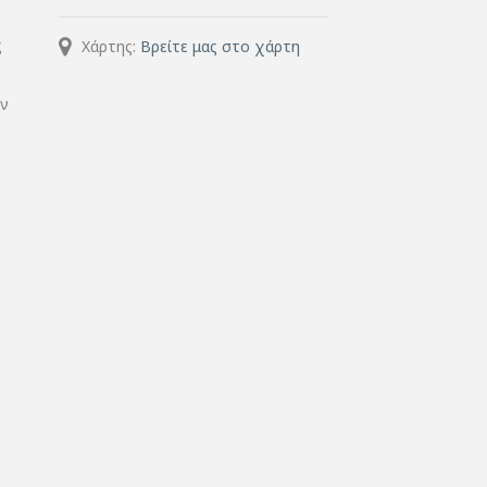
ς
Χάρτης:
Βρείτε μας στο χάρτη
ην