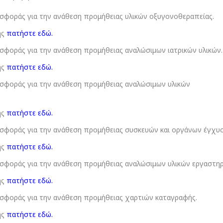
φοράς για την ανάθεση προμήθειας υλικών οξυγονοθεραπείας.
ης
πατήστε εδώ
.
οράς για την ανάθεση προμήθειας αναλώσιμων ιατρικών υλικών.
ης
πατήστε εδώ
.
φοράς για την ανάθεση προμήθειας αναλώσιμων υλικών
ης
πατήστε εδώ
.
φοράς για την ανάθεση προμήθειας συσκευών και οργάνων έγχυσ
ης
πατήστε εδώ
.
φοράς για την ανάθεση προμήθειας αναλώσιμων υλικών εργαστηρ
ης
πατήστε εδώ
.
φοράς για την ανάθεση προμήθειας χαρτιών καταγραφής.
ης
πατήστε εδώ
.