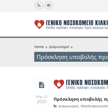
Home
Διαγωνισμοί
Πρόσκληση υποβολής προ
May 22
Πρόσκληση υποβολής π
2020
Διαγωνισμοί
,
Νέα/Ανακοινώσε