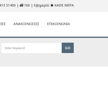
413 51400 |
166 | Εφημερία:
ΚΑΘΕ ΜΕΡΑ
ΙΕΣ
ΑΝΑΚΟΙΝΩΣΕΙΣ
ΕΠΙΚΟΙΝΩΝΙΑ