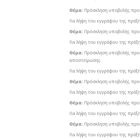
Θέμα:
Πρόσκληση υποβολής προσ
Για λήψη του εγγράφου της πράξ
Θέμα:
Πρόσκληση υποβολής προσφ
Για λήψη του εγγράφου της πράξ
Θέμα:
Πρόσκληση υποβολής προσ
αποστείρωσης.
Για λήψη του εγγράφου της πράξ
Θέμα:
Πρόσκληση υποβολής προσ
Για λήψη του εγγράφου της πράξ
Θέμα:
Πρόσκληση υποβολής προσ
Για λήψη του εγγράφου της πράξ
Θέμα:
Πρόσκληση υποβολής προσ
Για λήψη του εγγράφου της πράξ