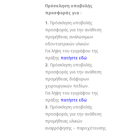
Πρόσκληση υποβολής
προσφοράς για :
1.
Πρόσκληση υποβολής
προσφοράς για την ανάθεση
προμήθειας αναλώσιμων
οδοντιατρικών υλικών.
Για λήψη του εγγράφου της
πράξης
πατήστε εδώ
2.
Πρόσκληση υποβολής
προσφοράς για την ανάθεση
προμήθειας διάφορων
χειρουργικών πεδίων.
Για λήψη του εγγράφου της
πράξης
πατήστε εδώ
3.
Πρόσκληση υποβολής
προσφοράς για την ανάθεση
προμήθειας υλικών
αναρρόφησης – παροχέτευσης.