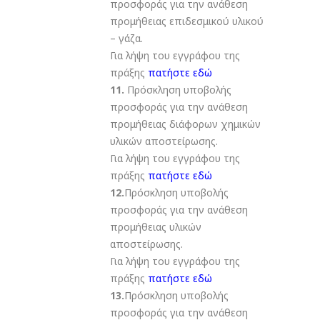
προσφοράς για την ανάθεση
προμήθειας επιδεσμικού υλικού
– γάζα.
Για λήψη του εγγράφου της
πράξης
πατήστε εδώ
11.
Πρόσκληση υποβολής
προσφοράς για την ανάθεση
προμήθειας διάφορων χημικών
υλικών αποστείρωσης.
Για λήψη του εγγράφου της
πράξης
πατήστε εδώ
12.
Πρόσκληση υποβολής
προσφοράς για την ανάθεση
προμήθειας υλικών
αποστείρωσης.
Για λήψη του εγγράφου της
πράξης
πατήστε εδώ
13.
Πρόσκληση υποβολής
προσφοράς για την ανάθεση