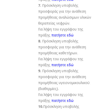
7.
Πρόσκληση υποβολής
προσφοράς για την ανάθεση
προμήθειας αναλώσιμων υλικών
θεραπείας νεφρών.
Για λήψη του εγγράφου της
πράξης
πατήστε εδώ
8.
Πρόσκληση υποβολής
προσφοράς για την ανάθεση
προμήθειας καθετήρων.
Για λήψη του εγγράφου της
πράξης
πατήστε εδώ
9.
Πρόσκληση υποβολής
προσφοράς για την ανάθεση
προμήθειας υγειονομικουλικού
(διαθερμίες).
Για λήψη του εγγράφου της
πράξης
πατήστε εδώ
10.
Πρόσκληση υποβολής