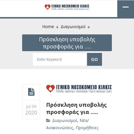
Home
Διαγωνισμοί
Πρόσκληση υποβολής
προσφοράς για …..
Πρόσκληση υποβολής
Jul 09
προσφοράς για …..
2020
Διαγωνισμοί
,
Νέα/
Ανακοινώσεις
,
Προμήθειες