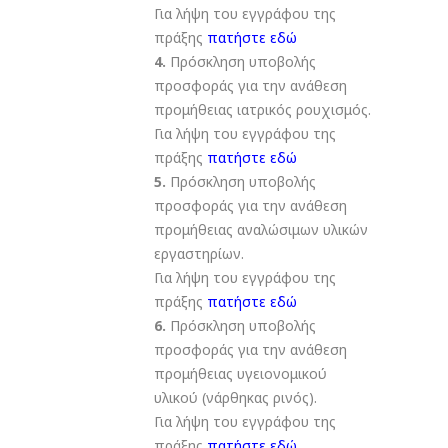
Για λήψη του εγγράφου της
πράξης
πατήστε εδώ
4.
Πρόσκληση υποβολής
προσφοράς για την ανάθεση
προμήθειας ιατρικός ρουχισμός.
Για λήψη του εγγράφου της
πράξης
πατήστε εδώ
5.
Πρόσκληση υποβολής
προσφοράς για την ανάθεση
προμήθειας αναλώσιμων υλικών
εργαστηρίων.
Για λήψη του εγγράφου της
πράξης
πατήστε εδώ
6.
Πρόσκληση υποβολής
προσφοράς για την ανάθεση
προμήθειας υγειονομικού
υλικού (νάρθηκας ρινός).
Για λήψη του εγγράφου της
πράξης
πατήστε εδώ