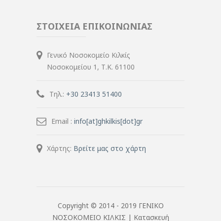
ΣΤΟΙΧΕΙΑ ΕΠΙΚΟΙΝΩΝΙΑΣ
Γενικό Νοσοκομείο Κιλκίς
Νοσοκομείου 1, Τ.Κ. 61100
Τηλ.:
+30 23413 51400
Email :
info[at]ghkilkis[dot]gr
Χάρτης:
Βρείτε μας στο χάρτη
Copyright © 2014 - 2019 ΓΕΝΙΚΟ
ΝΟΣΟΚΟΜΕΙΟ ΚΙΛΚΙΣ |
Κατασκευή