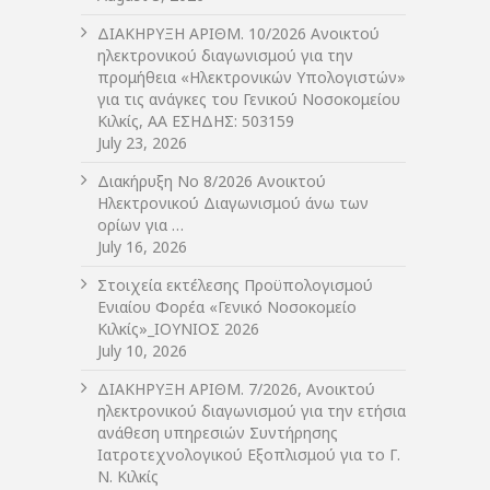
ΔIΑΚΗΡΥΞΗ ΑΡIΘΜ. 10/2026 Ανοικτού
ηλεκτρονικού διαγωνισμού για την
προμήθεια «Ηλεκτρονικών Υπολογιστών»
για τις ανάγκες του Γενικού Νοσοκομείου
Κιλκίς, ΑΑ ΕΣΗΔΗΣ: 503159
July 23, 2026
Διακήρυξη Νο 8/2026 Ανοικτού
Ηλεκτρονικού Διαγωνισμού άνω των
ορίων για …
July 16, 2026
Στοιχεία εκτέλεσης Προϋπολογισμού
Ενιαίου Φορέα «Γενικό Νοσοκομείο
Κιλκίς»_ΙΟΥΝΙΟΣ 2026
July 10, 2026
ΔIΑΚΗΡΥΞΗ ΑΡIΘΜ. 7/2026, Ανοικτού
ηλεκτρονικού διαγωνισμού για την ετήσια
ανάθεση υπηρεσιών Συντήρησης
Ιατροτεχνολογικού Εξοπλισμού για το Γ.
Ν. Κιλκίς