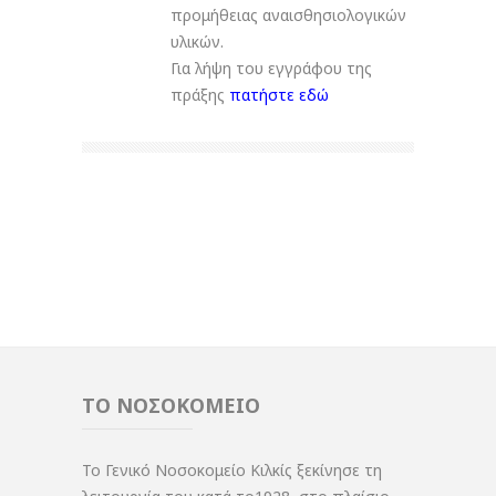
προμήθειας αναισθησιολογικών
υλικών.
Για λήψη του εγγράφου της
πράξης
πατήστε εδώ
ΤΟ ΝΟΣΟΚΟΜΕΙΟ
Το Γενικό Νοσοκομείο Κιλκίς ξεκίνησε τη