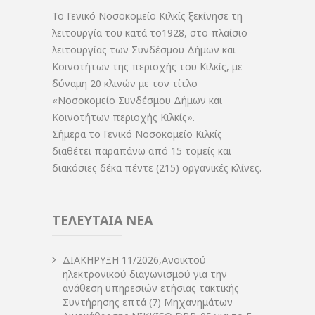
Το Γενικό Νοσοκομείο Κιλκίς ξεκίνησε τη
λειτουργία του κατά το1928, στο πλαίσιο
λειτουργίας των Συνδέσμου Δήμων και
Κοινοτήτων της περιοχής του Κιλκίς, με
δύναμη 20 κλινών με τον τίτλο
«Νοσοκομείο Συνδέσμου Δήμων και
Κοινοτήτων περιοχής Κιλκίς».
Σήμερα το Γενικό Νοσοκομείο Κιλκίς
διαθέτει παραπάνω από 15 τομείς και
διακόσιες δέκα πέντε (215) οργανικές κλίνες.
ΤΕΛΕΥΤΑΙΑ ΝΕΑ
ΔIΑΚΗΡΥΞΗ 11/2026,Ανοικτού
ηλεκτρονικού διαγωνισμού για την
ανάθεση υπηρεσιών ετήσιας τακτικής
Συντήρησης επτά (7) Μηχανημάτων