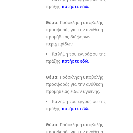
πράξης
πατήστε εδώ
.
Θέμα:
Πρόσκληση υποβολής
προσφοράς για την ανάθεση
προμήθειας διάφορων
περιχειρίδων.
Για λήψη του εγγράφου της
πράξης
πατήστε εδώ
.
Θέμα:
Πρόσκληση υποβολής
προσφοράς για την ανάθεση
προμήθειας ειδών υγιεινής.
Για λήψη του εγγράφου της
πράξης
πατήστε εδώ
.
Θέμα:
Πρόσκληση υποβολής
προσφοράς για την ανάθεση