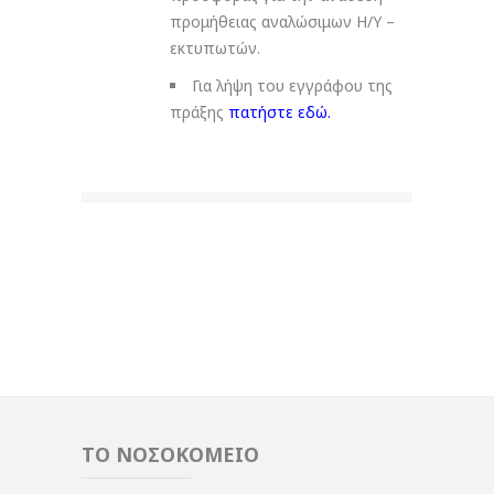
προμήθειας αναλώσιμων Η/Υ –
εκτυπωτών.
Για λήψη του εγγράφου της
πράξης
πατήστε εδώ
.
ΤΟ ΝΟΣΟΚΟΜΕΙΟ