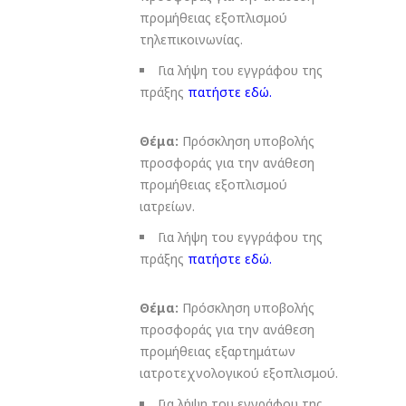
προμήθειας εξοπλισμού
τηλεπικοινωνίας.
Για λήψη του εγγράφου της
πράξης
πατήστε εδώ
.
Θέμα:
Πρόσκληση υποβολής
προσφοράς για την ανάθεση
προμήθειας εξοπλισμού
ιατρείων.
Για λήψη του εγγράφου της
πράξης
πατήστε εδώ
.
Θέμα:
Πρόσκληση υποβολής
προσφοράς για την ανάθεση
προμήθειας εξαρτημάτων
ιατροτεχνολογικού εξοπλισμού.
Για λήψη του εγγράφου της