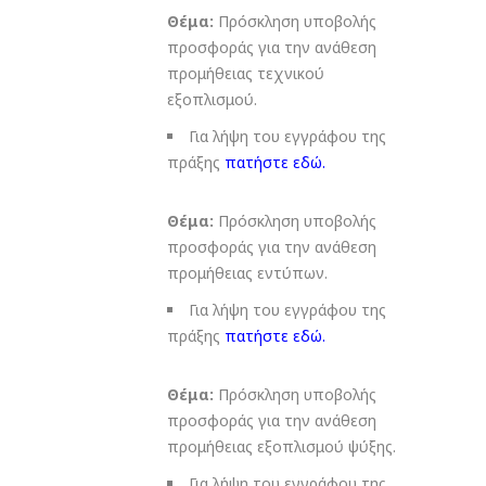
Θέμα:
Πρόσκληση υποβολής
προσφοράς για την ανάθεση
προμήθειας τεχνικού
εξοπλισμού.
Για λήψη του εγγράφου της
πράξης
πατήστε εδώ
.
Θέμα:
Πρόσκληση υποβολής
προσφοράς για την ανάθεση
προμήθειας εντύπων.
Για λήψη του εγγράφου της
πράξης
πατήστε εδώ
.
Θέμα:
Πρόσκληση υποβολής
προσφοράς για την ανάθεση
προμήθειας εξοπλισμού ψύξης.
Για λήψη του εγγράφου της