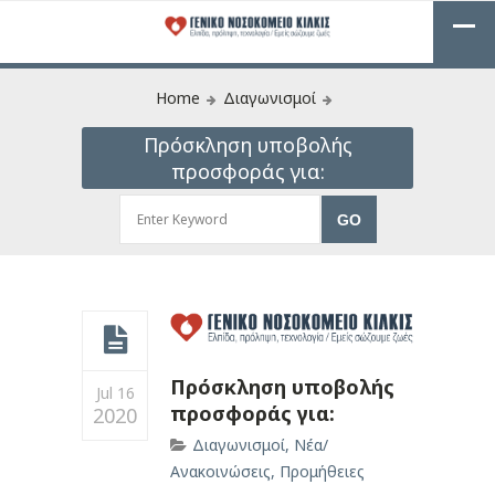
Home
Διαγωνισμοί
Πρόσκληση υποβολής
προσφοράς για:
Πρόσκληση υποβολής
Jul 16
προσφοράς για:
2020
Διαγωνισμοί
,
Νέα/
Ανακοινώσεις
,
Προμήθειες