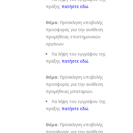
πράξης
πατήστε εδώ
.
Θέμα:
Πρόσκληση υποβολής
προσφοράς για την ανάθεση
προμήθειας επιστημονικών
οργάνων.
Για λήψη του εγγράφου της
πράξης
πατήστε εδώ
.
Θέμα:
Πρόσκληση υποβολής
προσφοράς για την ανάθεση
προμήθειας μπαταριών.
Για λήψη του εγγράφου της
πράξης
πατήστε εδώ
.
Θέμα:
Πρόσκληση υποβολής
προσφοράς για την ανάθεση