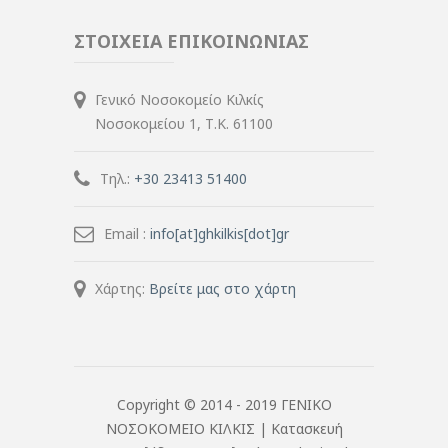
ΣΤΟΙΧΕΙΑ ΕΠΙΚΟΙΝΩΝΙΑΣ
Γενικό Νοσοκομείο Κιλκίς
Νοσοκομείου 1, Τ.Κ. 61100
Τηλ.:
+30 23413 51400
Email :
info[at]ghkilkis[dot]gr
Χάρτης:
Βρείτε μας στο χάρτη
Copyright © 2014 - 2019 ΓΕΝΙΚΟ
ΝΟΣΟΚΟΜΕΙΟ ΚΙΛΚΙΣ |
Κατασκευή