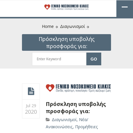
Home
Διαγωνισμοί
Πρόσκληση υποβολής
προσφοράς για:
Πρόσκληση υποβολής
Jul 29
προσφοράς για:
2020
Διαγωνισμοί
,
Νέα/
Ανακοινώσεις
,
Προμήθειες