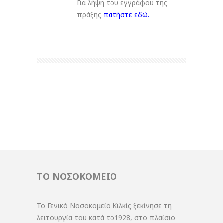
Για λήψη του εγγράφου της
πράξης
πατήστε εδώ
.
ΤΟ ΝΟΣΟΚΟΜΕΙΟ
Το Γενικό Νοσοκομείο Κιλκίς ξεκίνησε τη
λειτουργία του κατά το1928, στο πλαίσιο