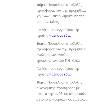
Θέμα:
Πρόσκληση υποβολής
προσφοράς για την προμήθεια
χημικών υλικών αιμοκάθαρσης
του Γ.Ν. Κιλκίς.
Για λήψη του εγγράφου της
πράξης
πατήστε εδώ
.
Θέμα:
Πρόσκληση υποβολής
προσφοράς για την προμήθεια
αναλώσιμων υλικών
εργαστηρίων του Γ.Ν. Κιλκίς.
Για λήψη του εγγράφου της
πράξης
πατήστε εδώ
.
Θέμα:
Πρόσκληση υποβολής
οικονομικής προσφοράς με
σκοπό την ανάθεση υπηρεσιών
μέτρησης ατομικών δοσιμέτρων.