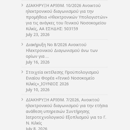
ΔIΑΚΗΡΥΞΗ ΑΡIΘΜ. 10/2026 Ανοικτού
ηλεκτρονικού διαγωνισμού για την
προμήθεια «Ηλεκτρονικών Υπολογιστών»
για τις ανάγκες του Γενικού Νοσοκομείου
Κιλκίς, ΑΑ ΕΣΗΔΗΣ: 503159
July 23, 2026
Διακήρυξη Νο 8/2026 Ανοικτού
Ηλεκτρονικού Διαγωνισμού άνω των
ορίων για …
July 16, 2026
Στοιχεία εκτέλεσης Προϋπολογισμού
Ενιαίου Φορέα «Γενικό Νοσοκομείο
Κιλκίς»_ΙΟΥΝΙΟΣ 2026
July 10, 2026
ΔIΑΚΗΡΥΞΗ ΑΡIΘΜ. 7/2026, Ανοικτού
ηλεκτρονικού διαγωνισμού για την ετήσια
ανάθεση υπηρεσιών Συντήρησης
Ιατροτεχνολογικού Εξοπλισμού για το Γ.
Ν. Κιλκίς
July 8, 2026