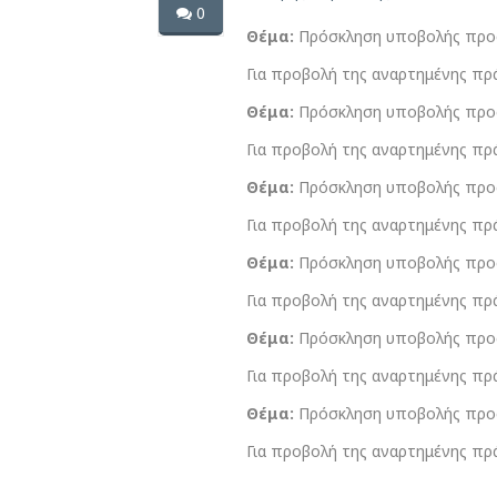
0
Θέμα:
Πρόσκληση υποβολής προσφ
Για προβολή της αναρτημένης πρ
Θέμα:
Πρόσκληση υποβολής προσφ
Για προβολή της αναρτημένης πρ
Θέμα:
Πρόσκληση υποβολής προσφ
Για προβολή της αναρτημένης πρ
Θέμα:
Πρόσκληση υποβολής προσ
Για προβολή της αναρτημένης πρ
Θέμα:
Πρόσκληση υποβολής προσ
Για προβολή της αναρτημένης πρ
Θέμα:
Πρόσκληση υποβολής προσφ
Για προβολή της αναρτημένης πρ