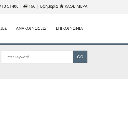
413 51400 |
166 | Εφημερία:
ΚΑΘΕ ΜΕΡΑ
ΙΕΣ
ΑΝΑΚΟΙΝΩΣΕΙΣ
ΕΠΙΚΟΙΝΩΝΙΑ