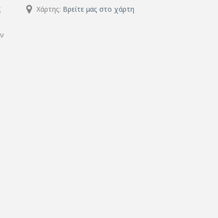
ς
Χάρτης:
Βρείτε μας στο χάρτη
ην