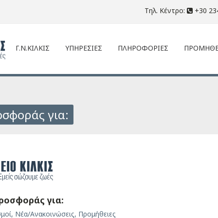
Τηλ. Κέντρο:
+30 23
Γ.Ν.ΚΙΛΚΙΣ
ΥΠΗΡΕΣΙΕΣ
ΠΛΗΡΟΦΟΡΙΕΣ
ΠΡΟΜΗΘΕ
σφοράς για:
ροσφοράς για:
σμοί
,
Νέα/Ανακοινώσεις
,
Προμήθειες