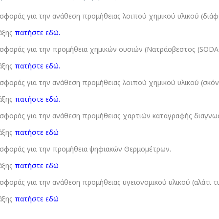
οράς για την ανάθεση προμήθειας λοιπού χημικού υλικού (διάφο
άξης
πατήστε εδώ
.
οράς για την προμήθεια χημικών ουσιών (Νατράσβεστος (SODA LINE
άξης
πατήστε εδώ
.
οράς για την ανάθεση προμήθειας λοιπού χημικού υλικού (σκόνη
άξης
πατήστε εδώ
.
φοράς για την ανάθεση προμήθειας χαρτιών καταγραφής διαγνω
άξης
πατήστε εδώ
φοράς για την προμήθεια ψηφιακών Θερμομέτρων.
άξης
πατήστε εδώ
οράς για την ανάθεση προμήθειας υγειονομικού υλικού (αλάτι τυ
άξης
πατήστε εδώ