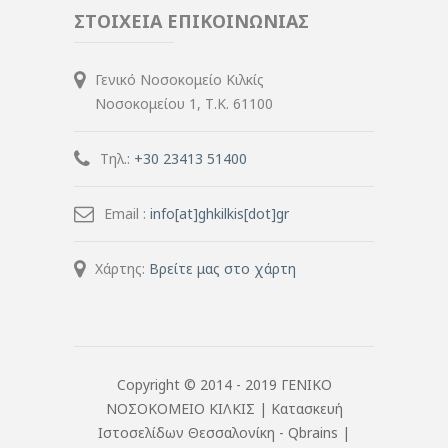
ΣΤΟΙΧΕΙΑ ΕΠΙΚΟΙΝΩΝΙΑΣ
Γενικό Νοσοκομείο Κιλκίς
Νοσοκομείου 1, Τ.Κ. 61100
Τηλ.:
+30 23413 51400
Email :
info[at]ghkilkis[dot]gr
Χάρτης:
Βρείτε μας στο χάρτη
Copyright © 2014 - 2019 ΓΕΝΙΚΟ
ΝΟΣΟΚΟΜΕΙΟ ΚΙΛΚΙΣ |
Κατασκευή
Ιστοσελίδων Θεσσαλονίκη
- Qbrains |