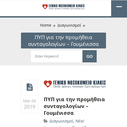
Home
Διαγωνισμοί
ΠΥΠ για την προμήθεια
συνταγολογίων – Γουμένισσα
ΠΥΠ για την προμήθεια
Mar 06
συνταγολογίων –
2019
Γουμένισσα
Διαγωνισμοί
,
Νέα/