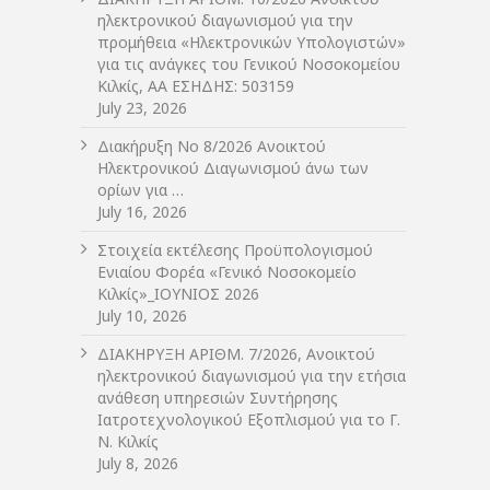
ηλεκτρονικού διαγωνισμού για την
προμήθεια «Ηλεκτρονικών Υπολογιστών»
για τις ανάγκες του Γενικού Νοσοκομείου
Κιλκίς, ΑΑ ΕΣΗΔΗΣ: 503159
July 23, 2026
Διακήρυξη Νο 8/2026 Ανοικτού
Ηλεκτρονικού Διαγωνισμού άνω των
ορίων για …
July 16, 2026
Στοιχεία εκτέλεσης Προϋπολογισμού
Ενιαίου Φορέα «Γενικό Νοσοκομείο
Κιλκίς»_ΙΟΥΝΙΟΣ 2026
July 10, 2026
ΔIΑΚΗΡΥΞΗ ΑΡIΘΜ. 7/2026, Ανοικτού
ηλεκτρονικού διαγωνισμού για την ετήσια
ανάθεση υπηρεσιών Συντήρησης
Ιατροτεχνολογικού Εξοπλισμού για το Γ.
Ν. Κιλκίς
July 8, 2026