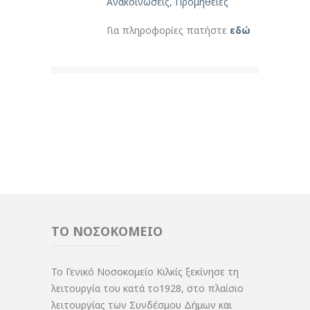
Ανακοινώσεις
,
Προμήθειες
Για πληροφορίες πατήστε
εδώ
ΤΟ ΝΟΣΟΚΟΜΕΙΟ
Το Γενικό Νοσοκομείο Κιλκίς ξεκίνησε τη
λειτουργία του κατά το1928, στο πλαίσιο
λειτουργίας των Συνδέσμου Δήμων και