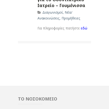
Ιατρείο – Γουμένισσα
Διαγωνισμοί
,
Νέα/
Ανακοινώσεις
,
Προμήθειες
Για πληροφορίες πατήστε
εδώ
ΤΟ ΝΟΣΟΚΟΜΕΙΟ