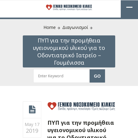
Home
Διαγωνισμοί
ΠΥΠ για την προμήθεια
υγειονομικού υλικού για το
Οδοντιατρικό Ιατρείο –
Γουμένισσα
ΠΥΠ για την προμήθεια
May 17
υγειονομικού υλικού
2019
για το Οδοντιατρικό