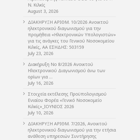
Ν. Κιλκίς
August 3, 2026
ΔIΑΚΗΡΥΞΗ ΑΡIΘΜ. 10/2026 Ανοικτού
ηλεκτρονικού διαγωνισμού για την
προμήθεια «Ηλεκτρονικών Υπολογιστών»
για τις ανάγκες του Γενικού Νοσοκομείου
Κιλκίς, ΑΑ ΕΣΗΔΗΣ: 503159
July 23, 2026
Διακήρυξη Νο 8/2026 Ανοικτού
Ηλεκτρονικού Διαγωνισμού άνω των
ορίων για …
July 16, 2026
Στοιχεία εκτέλεσης Προϋπολογισμού
Ενιαίου Φορέα «Γενικό Νοσοκομείο
Κιλκίς»_ΙΟΥΝΙΟΣ 2026
July 10, 2026
ΔIΑΚΗΡΥΞΗ ΑΡIΘΜ. 7/2026, Ανοικτού
ηλεκτρονικού διαγωνισμού για την ετήσια
ανάθεση υπηρεσιών Συντήρησης