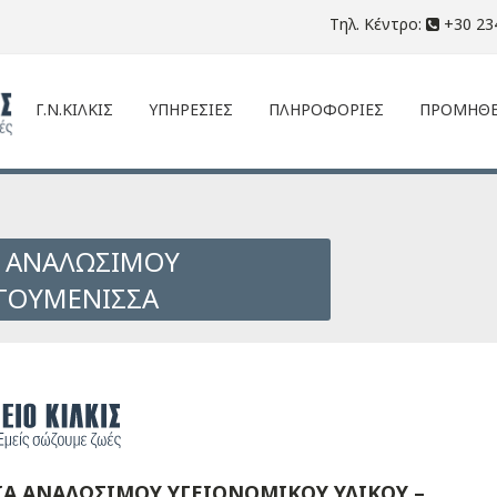
Τηλ. Κέντρο:
+30 23
Γ.Ν.ΚΙΛΚΙΣ
ΥΠΗΡΕΣΙΕΣ
ΠΛΗΡΟΦΟΡΙΕΣ
ΠΡΟΜΗΘΕ
Α ΑΝΑΛΩΣΙΜΟΥ
 ΓΟΥΜΕΝΙΣΣΑ
Α ΑΝΑΛΩΣΙΜΟΥ ΥΓΕΙΟΝΟΜΙΚΟΥ ΥΛΙΚΟΥ –