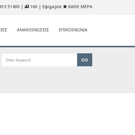
413 51400 |
166 | Εφημερία:
ΚΑΘΕ ΜΕΡΑ
ΙΕΣ
ΑΝΑΚΟΙΝΩΣΕΙΣ
ΕΠΙΚΟΙΝΩΝΙΑ