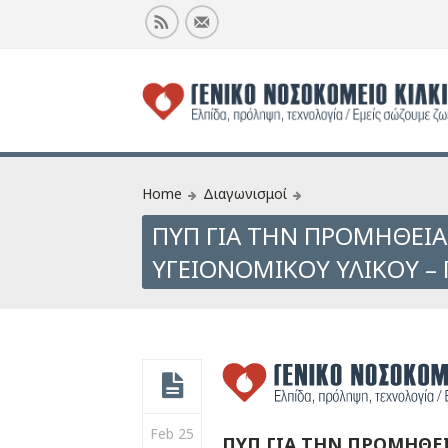
Home
Διαγωνισμοί
ΠΥΠ ΓΙΑ ΤΗΝ ΠΡΟΜΗΘΕΙ
ΥΓΕΙΟΝΟΜΙΚΟΥ ΥΛΙΚΟΥ –
Feb 25
ΠΥΠ ΓΙΑ ΤΗΝ ΠΡΟΜΗΘΕΙ