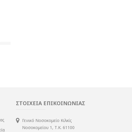
ΣΤΟΙΧΕΙΑ ΕΠΙΚΟΙΝΩΝΙΑΣ
ίας
Γενικό Νοσοκομείο Κιλκίς
Νοσοκομείου 1, Τ.Κ. 61100
εία