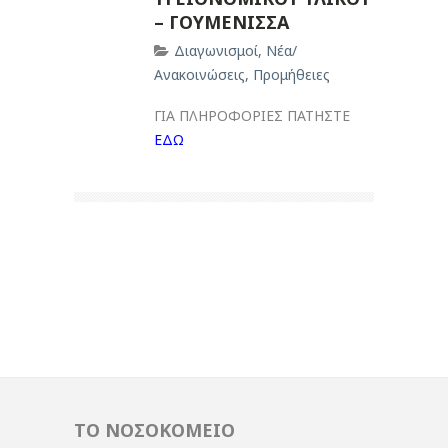
– ΓΟΥΜΕΝΙΣΣΑ
Διαγωνισμοί
,
Νέα/
Ανακοινώσεις
,
Προμήθειες
ΓΙΑ ΠΛΗΡΟΦΟΡΙΕΣ ΠΑΤΗΣΤΕ
ΕΔΩ
ΤΟ ΝΟΣΟΚΟΜΕΙΟ