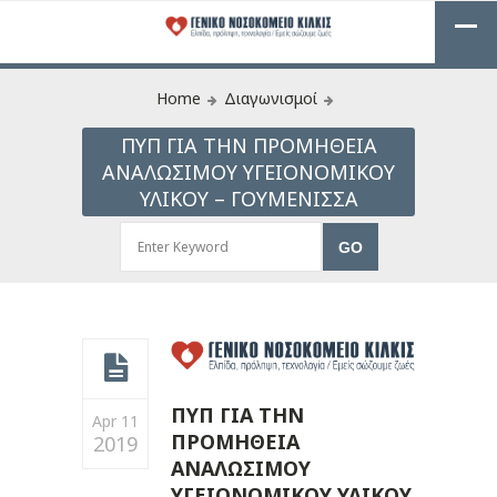
Home
Διαγωνισμοί
ΠΥΠ ΓΙΑ ΤΗΝ ΠΡΟΜΗΘΕΙΑ
ΑΝΑΛΩΣΙΜΟΥ ΥΓΕΙΟΝΟΜΙΚΟΥ
ΥΛΙΚΟΥ – ΓΟΥΜΕΝΙΣΣΑ
ΠΥΠ ΓΙΑ ΤΗΝ
Apr 11
ΠΡΟΜΗΘΕΙΑ
2019
ΑΝΑΛΩΣΙΜΟΥ
ΥΓΕΙΟΝΟΜΙΚΟΥ ΥΛΙΚΟΥ