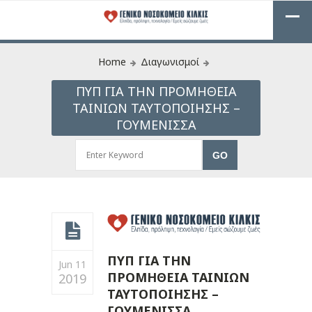
Home
Διαγωνισμοί
ΠΥΠ ΓΙΑ ΤΗΝ ΠΡΟΜΗΘΕΙΑ
ΤΑΙΝΙΩΝ ΤΑΥΤΟΠΟΙΗΣΗΣ –
ΓΟΥΜΕΝΙΣΣΑ
ΠΥΠ ΓΙΑ ΤΗΝ
Jun 11
ΠΡΟΜΗΘΕΙΑ ΤΑΙΝΙΩΝ
2019
ΤΑΥΤΟΠΟΙΗΣΗΣ –
ΓΟΥΜΕΝΙΣΣΑ