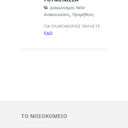
Διαγωνισμοί
,
Νέα/
Ανακοινώσεις
,
Προμήθειες
ΓΙΑ ΠΛΗΡΟΦΟΡΙΕΣ ΠΑΤΗΣΤΕ
ΕΔΩ
ΤΟ ΝΟΣΟΚΟΜΕΙΟ