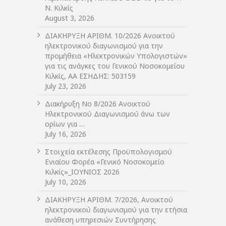
Ν. Κιλκίς
August 3, 2026
ΔIΑΚΗΡΥΞΗ ΑΡIΘΜ. 10/2026 Ανοικτού
ηλεκτρονικού διαγωνισμού για την
προμήθεια «Ηλεκτρονικών Υπολογιστών»
για τις ανάγκες του Γενικού Νοσοκομείου
Κιλκίς, ΑΑ ΕΣΗΔΗΣ: 503159
July 23, 2026
Διακήρυξη Νο 8/2026 Ανοικτού
Ηλεκτρονικού Διαγωνισμού άνω των
ορίων για …
July 16, 2026
Στοιχεία εκτέλεσης Προϋπολογισμού
Ενιαίου Φορέα «Γενικό Νοσοκομείο
Κιλκίς»_ΙΟΥΝΙΟΣ 2026
July 10, 2026
ΔIΑΚΗΡΥΞΗ ΑΡIΘΜ. 7/2026, Ανοικτού
ηλεκτρονικού διαγωνισμού για την ετήσια
ανάθεση υπηρεσιών Συντήρησης