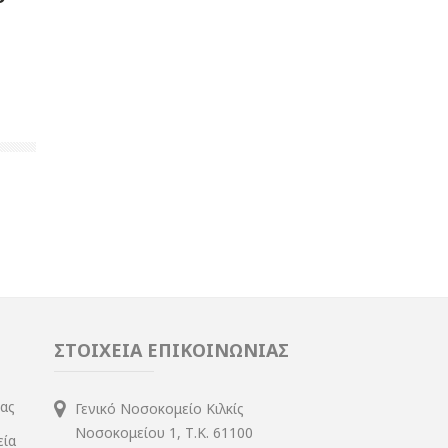
ΣΤΟΙΧΕΙΑ ΕΠΙΚΟΙΝΩΝΙΑΣ
ίας
Γενικό Νοσοκομείο Κιλκίς
Νοσοκομείου 1, Τ.Κ. 61100
εία