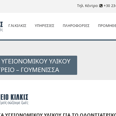
Τηλ. Κέντρο:
+30 23
Γ.Ν.ΚΙΛΚΙΣ
ΥΠΗΡΕΣΙΕΣ
ΠΛΗΡΟΦΟΡΙΕΣ
ΠΡΟΜΗΘΕ
 ΥΓΕΙΟΝΟΜΙΚΟΥ ΥΛΙΚΟΥ
ΤΡΕΙΟ – ΓΟΥΜΕΝΙΣΣΑ
Α ΥΓΕΙΟΝΟΜΙΚΟΥ ΥΛΙΚΟΥ ΓΙΑ ΤΟ ΟΔΟΝΤΙΑΤΡΙΚ