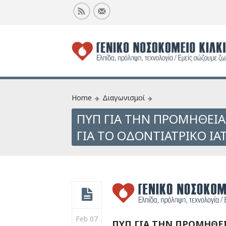
Home
Διαγωνισμοί
ΠΥΠ ΓΙΑ ΤΗΝ ΠΡΟΜΗΘΕΙΑ
ΓΙΑ ΤΟ ΟΔΟΝΤΙΑΤΡΙΚΟ ΙΑ
Feb 07
ΠΥΠ ΓΙΑ ΤΗΝ ΠΡΟΜΗΘΕΙ