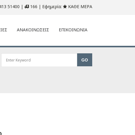
413 51400 |
166 | Εφημερία:
ΚΑΘΕ ΜΕΡΑ
ΙΕΣ
ΑΝΑΚΟΙΝΩΣΕΙΣ
ΕΠΙΚΟΙΝΩΝΙΑ
Ο