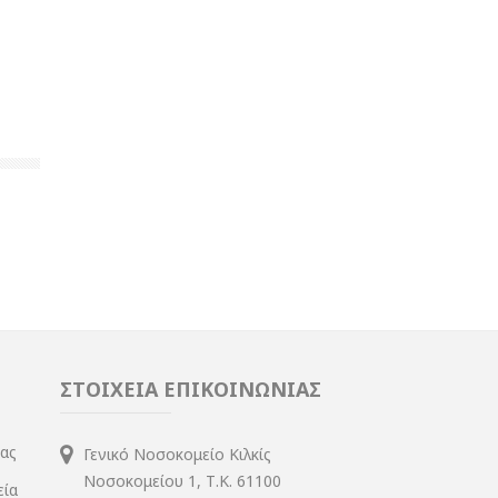
ΣΤΟΙΧΕΙΑ ΕΠΙΚΟΙΝΩΝΙΑΣ
ίας
Γενικό Νοσοκομείο Κιλκίς
Νοσοκομείου 1, Τ.Κ. 61100
εία