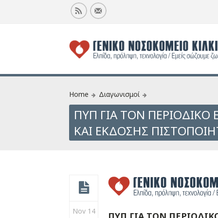
Home
Διαγωνισμοί
ΠΥΠ ΓΙΑ ΤΟΝ ΠΕΡΙΟΔΙΚΟ
ΚΑΙ ΕΚΔΟΣΗΣ ΠΙΣΤΟΠΟΙΗ
Nov 14
ΠΥΠ ΓΙΑ ΤΟΝ ΠΕΡΙΟΔΙΚ