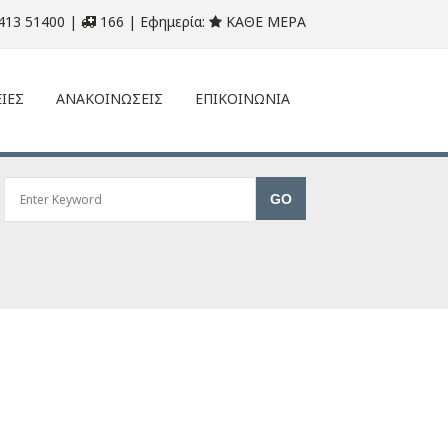
413 51400 |
166 | Εφημερία:
ΚΑΘΕ ΜΕΡΑ
ΙΕΣ
ΑΝΑΚΟΙΝΩΣΕΙΣ
ΕΠΙΚΟΙΝΩΝΙΑ