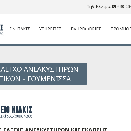
Τηλ. Κέντρο:
+30 23
Γ.Ν.ΚΙΛΚΙΣ
ΥΠΗΡΕΣΙΕΣ
ΠΛΗΡΟΦΟΡΙΕΣ
ΠΡΟΜΗΘΕ
 ΕΛΕΓΧΟ ΑΝΕΛΚΥΣΤΗΡΩΝ
ΤΙΚΩΝ – ΓΟΥΜΕΝΙΣΣΑ
Ο ΕΛΕΓΧΟ ΑΝΕΛΚΥΣΤΗΡΩΝ ΚΑΙ ΕΚΔΟΣΗΣ