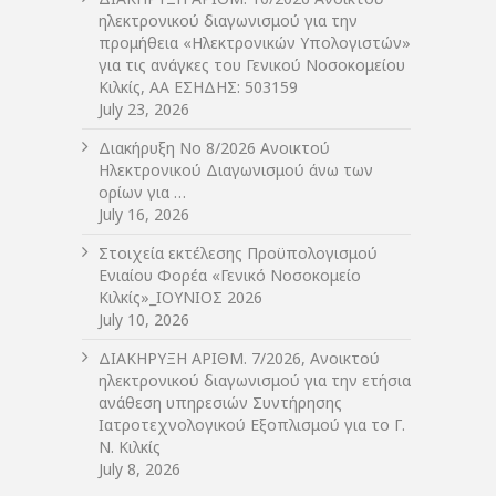
ηλεκτρονικού διαγωνισμού για την
προμήθεια «Ηλεκτρονικών Υπολογιστών»
για τις ανάγκες του Γενικού Νοσοκομείου
Κιλκίς, ΑΑ ΕΣΗΔΗΣ: 503159
July 23, 2026
Διακήρυξη Νο 8/2026 Ανοικτού
Ηλεκτρονικού Διαγωνισμού άνω των
ορίων για …
July 16, 2026
Στοιχεία εκτέλεσης Προϋπολογισμού
Ενιαίου Φορέα «Γενικό Νοσοκομείο
Κιλκίς»_ΙΟΥΝΙΟΣ 2026
July 10, 2026
ΔIΑΚΗΡΥΞΗ ΑΡIΘΜ. 7/2026, Ανοικτού
ηλεκτρονικού διαγωνισμού για την ετήσια
ανάθεση υπηρεσιών Συντήρησης
Ιατροτεχνολογικού Εξοπλισμού για το Γ.
Ν. Κιλκίς
July 8, 2026