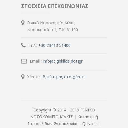
ΣΤΟΙΧΕΙΑ ΕΠΙΚΟΙΝΩΝΙΑΣ
Γενικό Νοσοκομείο Κιλκίς
Νοσοκομείου 1, Τ.Κ. 61100
Τηλ.:
+30 23413 51400
Email :
info[at]ghkilkis[dot]gr
Χάρτης:
Βρείτε μας στο χάρτη
Copyright © 2014 - 2019 ΓΕΝΙΚΟ
ΝΟΣΟΚΟΜΕΙΟ ΚΙΛΚΙΣ |
Κατασκευή
Ιστοσελίδων Θεσσαλονίκη
- Qbrains |