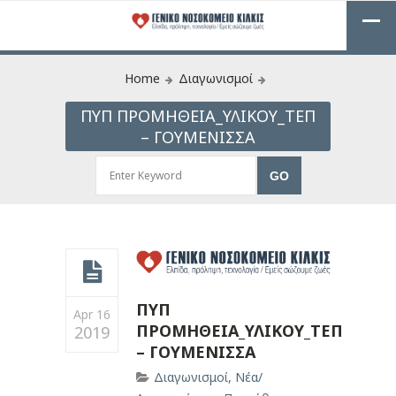
Home
Διαγωνισμοί
ΠΥΠ ΠΡΟΜΗΘΕΙΑ_ΥΛΙΚΟΥ_ΤΕΠ
– ΓΟΥΜΕΝΙΣΣΑ
ΠΥΠ
Apr 16
ΠΡΟΜΗΘΕΙΑ_ΥΛΙΚΟΥ_ΤΕΠ
2019
– ΓΟΥΜΕΝΙΣΣΑ
Διαγωνισμοί
,
Νέα/