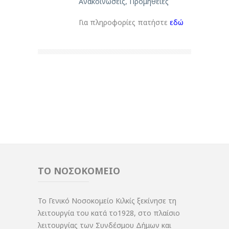
Ανακοινώσεις
,
Προμήθειες
Για πληροφορίες πατήστε
εδώ
ΤΟ ΝΟΣΟΚΟΜΕΙΟ
Το Γενικό Νοσοκομείο Κιλκίς ξεκίνησε τη
λειτουργία του κατά το1928, στο πλαίσιο
λειτουργίας των Συνδέσμου Δήμων και