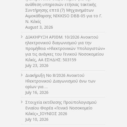
ανάθεση υπηρεσιών ετήσιας τακτικής
Συντήρησης επτά (7) Μηχανημάτων
Αιμοκάθαρσης NIKKISO DBB-05 για το Γ.
Ν. Κιλκίς
August 3, 2026
ΔIΑΚΗΡΥΞΗ ΑΡIΘΜ. 10/2026 Ανοικτού
ηλεκτρονικού διαγωνισμού για την
προμήθεια «Ηλεκτρονικών Υπολογιστών»
για τις ανάγκες του Γενικού Νοσοκομείου
Κιλκίς, ΑΑ ΕΣΗΔΗΣ: 503159
July 23, 2026
Διακήρυξη Νο 8/2026 Ανοικτού
Ηλεκτρονικού Διαγωνισμού άνω των
ορίων για …
July 16, 2026
Στοιχεία εκτέλεσης Προϋπολογισμού
Ενιαίου Φορέα «Γενικό Νοσοκομείο
Κιλκίς»_ΙΟΥΝΙΟΣ 2026
July 10, 2026