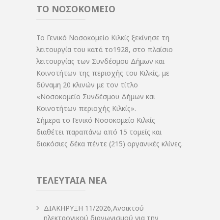
ΤΟ ΝΟΣΟΚΟΜΕΙΟ
Το Γενικό Νοσοκομείο Κιλκίς ξεκίνησε τη
λειτουργία του κατά το1928, στο πλαίσιο
λειτουργίας των Συνδέσμου Δήμων και
Κοινοτήτων της περιοχής του Κιλκίς, με
δύναμη 20 κλινών με τον τίτλο
«Νοσοκομείο Συνδέσμου Δήμων και
Κοινοτήτων περιοχής Κιλκίς».
Σήμερα το Γενικό Νοσοκομείο Κιλκίς
διαθέτει παραπάνω από 15 τομείς και
διακόσιες δέκα πέντε (215) οργανικές κλίνες.
ΤΕΛΕΥΤΑΙΑ ΝΕΑ
ΔIΑΚΗΡΥΞΗ 11/2026,Ανοικτού
ηλεκτρονικού διαγωνισμού για την