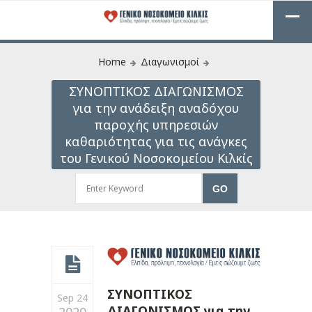
Home
Διαγωνισμοί
ΣΥΝΟΠΤΙΚΟΣ ΔΙΑΓΩΝΙΣΜΟΣ
για την ανάδειξη αναδόχου
παροχής υπηρεσιών
καθαριότητας για τις ανάγκες
του Γενικού Νοσοκομείου Κιλκίς
ΣΥΝΟΠΤΙΚΟΣ
Sep 24
ΔΙΑΓΩΝΙΣΜΟΣ για την