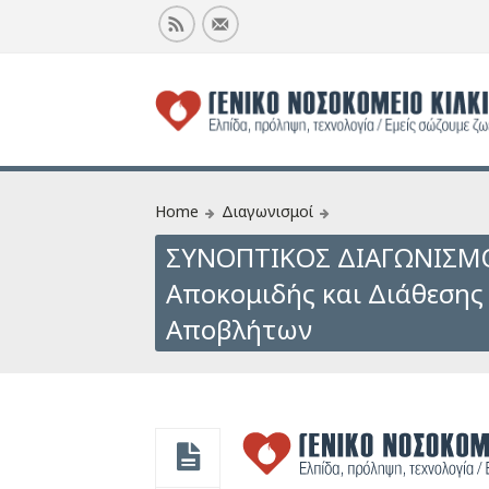
Home
Διαγωνισμοί
ΣΥΝΟΠΤΙΚΟΣ ΔΙΑΓΩΝΙΣΜ
Αποκομιδής και Διάθεση
Αποβλήτων