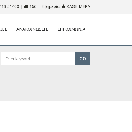
413 51400 |
166 | Εφημερία:
ΚΑΘΕ ΜΕΡΑ
ΙΕΣ
ΑΝΑΚΟΙΝΩΣΕΙΣ
ΕΠΙΚΟΙΝΩΝΙΑ