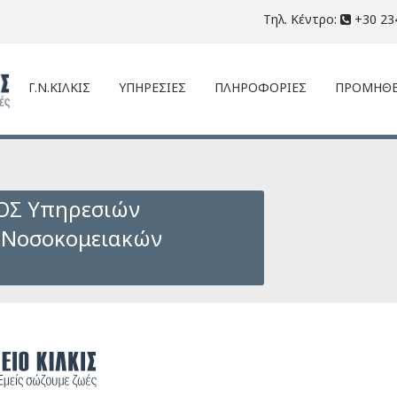
Τηλ. Κέντρο:
+30 23
Γ.Ν.ΚΙΛΚΙΣ
ΥΠΗΡΕΣΙΕΣ
ΠΛΗΡΟΦΟΡΙΕΣ
ΠΡΟΜΗΘΕ
ΟΣ Υπηρεσιών
ς Νοσοκομειακών