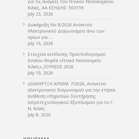
για τις ανάγκες του Γενικού Νοσοκομείου
Κιλκίς, ΑΑ ΕΣΗΔΗΣ: 503159
July 23, 2026
Διακήρυξη Νο 8/2026 Ανοικτού
Ηλεκτρονικού Διαγωνισμού άνω των
ορίων για …
July 16, 2026
Στοιχεία εκτέλεσης Προϋπολογισμού
Ενιαίου Φορέα «Γενικό Νοσοκομείο
Κιλκίς»_ΙΟΥΝΙΟΣ 2026
July 10, 2026
ΔIΑΚΗΡΥΞΗ ΑΡIΘΜ. 7/2026, Ανοικτού
ηλεκτρονικού διαγωνισμού για την ετήσια
ανάθεση υπηρεσιών Συντήρησης
Ιατροτεχνολογικού Εξοπλισμού για το Γ.
Ν. Κιλκίς
July 8, 2026