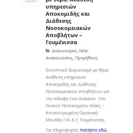
2020
υπηρεσιών
Αποκομιδής και
Διάθεσης
Νοσοκομειακών
Αποβλήτων –
Γουμένισσα
Διαγωνισμοί
,
Νέα/
Ανακοινώσεις
,
Προμήθειες
Συνοπτικό διαγωνισμό με θέμα:
Ανάθεση υπηρεσιών
Αποκομιδής και Διάθεσης
Νοσοκομειακών Αποβλήτων για
την κάλυψη των αναγκών του
Γενικού Νοσοκομείου Κιλκίς –
Αποκεντρωμένη Οργανική
Μονάδα Γ.Ν.-Κ.Υ. Γουμένισσας.
Για πληροφορίες
πατήστε εδώ.