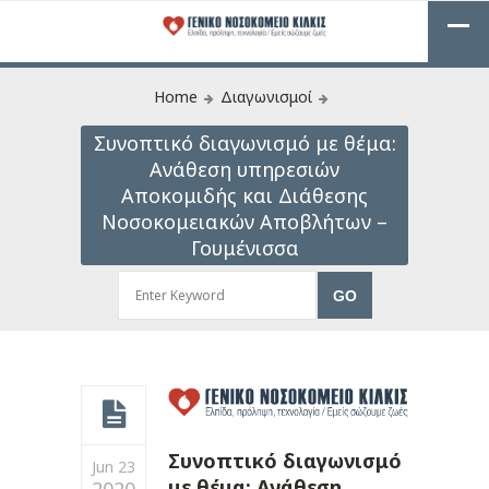
Home
Διαγωνισμοί
Συνοπτικό διαγωνισμό με θέμα:
Ανάθεση υπηρεσιών
Αποκομιδής και Διάθεσης
Νοσοκομειακών Αποβλήτων –
Γουμένισσα
Συνοπτικό διαγωνισμό
Jun 23
με θέμα: Ανάθεση