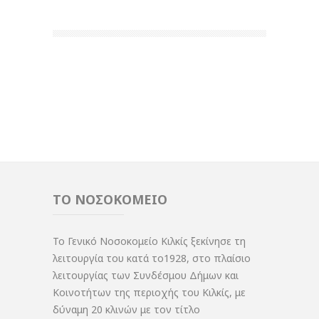
ΤΟ ΝΟΣΟΚΟΜΕΙΟ
Το Γενικό Νοσοκομείο Κιλκίς ξεκίνησε τη
λειτουργία του κατά το1928, στο πλαίσιο
λειτουργίας των Συνδέσμου Δήμων και
Κοινοτήτων της περιοχής του Κιλκίς, με
δύναμη 20 κλινών με τον τίτλο