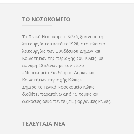
ΤΟ ΝΟΣΟΚΟΜΕΙΟ
Το Γενικό Νοσοκομείο Κιλκίς ξεκίνησε τη
λειτουργία του κατά το1928, στο πλαίσιο
λειτουργίας των Συνδέσμου Δήμων και
Κοινοτήτων της περιοχής του Κιλκίς, με
δύναμη 20 κλινών με τον τίτλο
«Νοσοκομείο Συνδέσμου Δήμων και
Κοινοτήτων περιοχής Κιλκίς».
Σήμερα το Γενικό Νοσοκομείο Κιλκίς
διαθέτει παραπάνω από 15 τομείς και
διακόσιες δέκα πέντε (215) οργανικές κλίνες.
ΤΕΛΕΥΤΑΙΑ ΝΕΑ