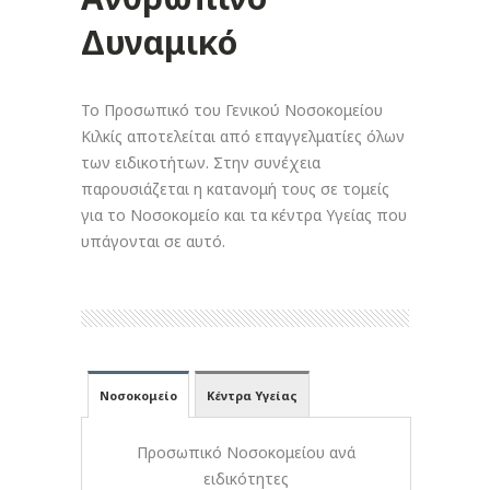
Δυναμικό
Το Προσωπικό του Γενικού Νοσοκομείου
Κιλκίς αποτελείται από επαγγελματίες όλων
των ειδικοτήτων. Στην συνέχεια
παρουσιάζεται η κατανομή τους σε τομείς
για το Νοσοκομείο και τα κέντρα Υγείας που
υπάγονται σε αυτό.
Νοσοκομείο
Κέντρα Υγείας
Προσωπικό Νοσοκομείου ανά
ειδικότητες