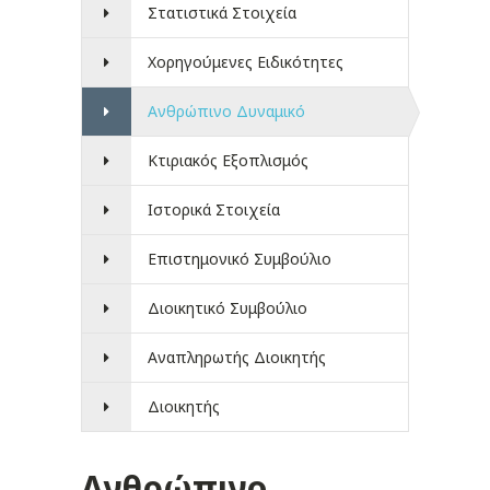
Στατιστικά Στοιχεία
Χορηγούμενες Ειδικότητες
Ανθρώπινο Δυναμικό
Κτιριακός Εξοπλισμός
Ιστορικά Στοιχεία
Επιστημονικό Συμβούλιο
Διοικητικό Συμβούλιο
Αναπληρωτής Διοικητής
Διοικητής
Ανθρώπινο