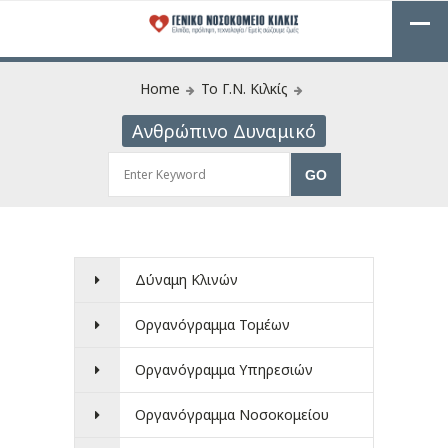
Home
Το Γ.Ν. Κιλκίς
Ανθρώπινο Δυναμικό
Δύναμη Κλινών
Οργανόγραμμα Τομέων
Οργανόγραμμα Υπηρεσιών
Οργανόγραμμα Νοσοκομείου