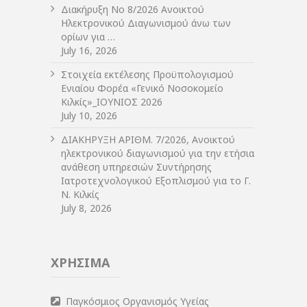
Διακήρυξη Νο 8/2026 Ανοικτού
Ηλεκτρονικού Διαγωνισμού άνω των
ορίων για …
July 16, 2026
Στοιχεία εκτέλεσης Προϋπολογισμού
Ενιαίου Φορέα «Γενικό Νοσοκομείο
Κιλκίς»_ΙΟΥΝΙΟΣ 2026
July 10, 2026
ΔIΑΚΗΡΥΞΗ ΑΡIΘΜ. 7/2026, Ανοικτού
ηλεκτρονικού διαγωνισμού για την ετήσια
ανάθεση υπηρεσιών Συντήρησης
Ιατροτεχνολογικού Εξοπλισμού για το Γ.
Ν. Κιλκίς
July 8, 2026
ΧΡΗΣΙΜΑ
Παγκόσμιος Οργανισμός Υγείας