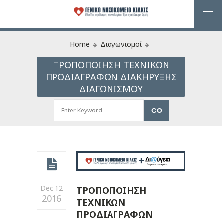
Home
Διαγωνισμοί
ΤΡΟΠΟΠΟΙΗΣΗ ΤΕΧΝΙΚΩΝ
ΠΡΟΔΙΑΓΡΑΦΩΝ ΔΙΑΚΗΡΥΞΗΣ
ΔΙΑΓΩΝΙΣΜΟΥ
Dec 12
ΤΡΟΠΟΠΟΙΗΣΗ
2016
ΤΕΧΝΙΚΩΝ
ΠΡΟΔΙΑΓΡΑΦΩΝ