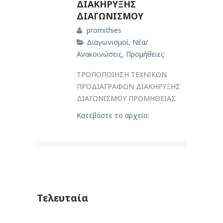
ΔΙΑΚΗΡΥΞΗΣ
ΔΙΑΓΩΝΙΣΜΟΥ
promithies
Διαγωνισμοί
,
Νέα/
Ανακοινώσεις
,
Προμήθειες
ΤΡΟΠΟΠΟΙΗΣΗ ΤΕΧΝΙΚΩΝ
ΠΡΟΔΙΑΓΡΑΦΩΝ ΔΙΑΚΗΡΥΞΗΣ
ΔΙΑΓΩΝΙΣΜΟΥ ΠΡΟΜΗΘΕΙΑΣ
Κατεβάστε το αρχείο:
Τελευταία