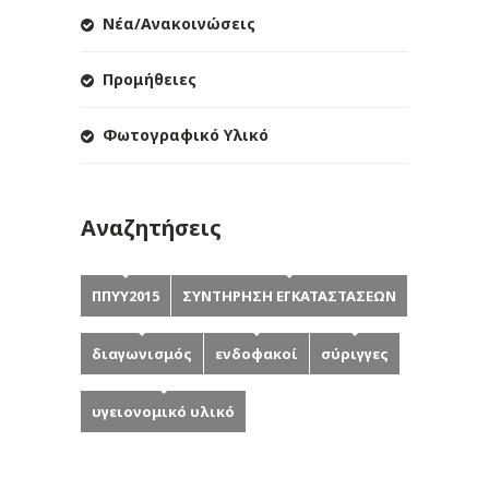
Νέα/Ανακοινώσεις
Προμήθειες
Φωτογραφικό Υλικό
Αναζητήσεις
ΠΠΥΥ2015
ΣΥΝΤΗΡΗΣΗ ΕΓΚΑΤΑΣΤΑΣΕΩΝ
διαγωνισμός
ενδοφακοί
σύριγγες
υγειονομικό υλικό