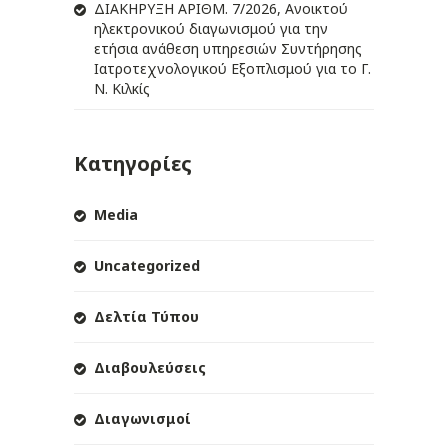
ΔIΑΚΗΡΥΞΗ ΑΡIΘΜ. 7/2026, Ανοικτού
ηλεκτρονικού διαγωνισμού για την
ετήσια ανάθεση υπηρεσιών Συντήρησης
Ιατροτεχνολογικού Εξοπλισμού για το Γ.
Ν. Κιλκίς
Κατηγορίες
Media
Uncategorized
Δελτία Τύπου
Διαβουλεύσεις
Διαγωνισμοί