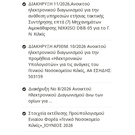
ΔIΑΚΗΡΥΞΗ 11/2026,Ανοικτού
ηλεκτρονικού διαγωνισμού για την
ανάθεση υπηρεσιών ετήσιας τακτικής
Συντήρησης επτά (7) Μηχανημάτων
Αιμοκάθαρσης NIKKISO DBB-05 για το Γ.
Ν. Κιλκίς
ΔIΑΚΗΡΥΞΗ ΑΡIΘΜ. 10/2026 Ανοικτού
ηλεκτρονικού διαγωνισμού για την
προμήθεια «Ηλεκτρονικών
Υπολογιστών» για τις ανάγκες του
Γενικού Νοσοκομείου Κιλκίς, ΑΑ ΕΣΗΔΗΣ:
503159
Διακήρυξη Νο 8/2026 Ανοικτού
Ηλεκτρονικού Διαγωνισμού άνω των
ορίων για …
Στοιχεία εκτέλεσης Προϋπολογισμού
Ενιαίου Φορέα «Γενικό Νοσοκομείο
Κιλκίς»_ΙΟΥΝΙΟΣ 2026