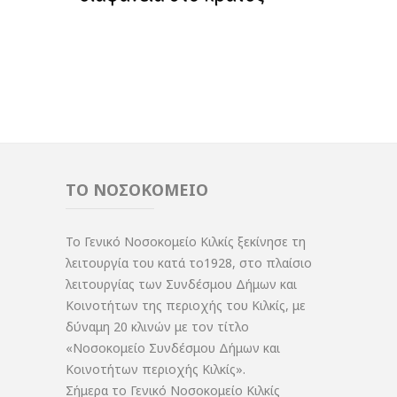
ΤΟ ΝΟΣΟΚΟΜΕΙΟ
Το Γενικό Νοσοκομείο Κιλκίς ξεκίνησε τη
λειτουργία του κατά το1928, στο πλαίσιο
λειτουργίας των Συνδέσμου Δήμων και
Κοινοτήτων της περιοχής του Κιλκίς, με
δύναμη 20 κλινών με τον τίτλο
«Νοσοκομείο Συνδέσμου Δήμων και
Κοινοτήτων περιοχής Κιλκίς».
Σήμερα το Γενικό Νοσοκομείο Κιλκίς