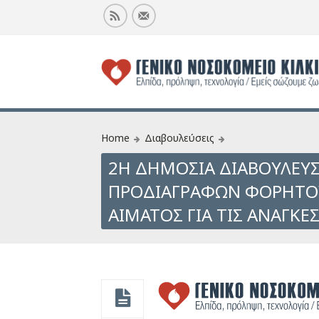
Home
Διαβουλεύσεις
2Η ΔΗΜΟΣΙΑ ΔΙΑΒΟΥΛΕΥ
ΠΡΟΔΙΑΓΡΑΦΩΝ ΦΟΡΗΤΟ
ΑΙΜΑΤΟΣ ΓΙΑ ΤΙΣ ΑΝΑΓΚΕΣ 