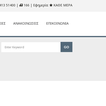
413 51400 |
166 | Εφημερία:
ΚΑΘΕ ΜΕΡΑ
ΙΕΣ
ΑΝΑΚΟΙΝΩΣΕΙΣ
ΕΠΙΚΟΙΝΩΝΙΑ