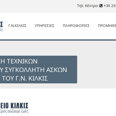
Τηλ. Κέντρο:
+30 23
Γ.Ν.ΚΙΛΚΙΣ
ΥΠΗΡΕΣΙΕΣ
ΠΛΗΡΟΦΟΡΙΕΣ
ΠΡΟΜΗΘΕ
ΣΗ ΤΕΧΝΙΚΩΝ
Υ ΣΥΓΚΟΛΛΗΤΗ ΑΣΚΩΝ
ΤΟΥ Γ.Ν. ΚΙΛΚΙΣ