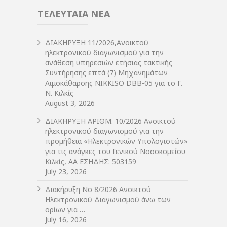
ΤΕΛΕΥΤΑΙΑ ΝΕΑ
ΔIΑΚΗΡΥΞΗ 11/2026,Ανοικτού
ηλεκτρονικού διαγωνισμού για την
ανάθεση υπηρεσιών ετήσιας τακτικής
Συντήρησης επτά (7) Μηχανημάτων
Αιμοκάθαρσης NIKKISO DBB-05 για το Γ.
Ν. Κιλκίς
August 3, 2026
ΔIΑΚΗΡΥΞΗ ΑΡIΘΜ. 10/2026 Ανοικτού
ηλεκτρονικού διαγωνισμού για την
προμήθεια «Ηλεκτρονικών Υπολογιστών»
για τις ανάγκες του Γενικού Νοσοκομείου
Κιλκίς, ΑΑ ΕΣΗΔΗΣ: 503159
July 23, 2026
Διακήρυξη Νο 8/2026 Ανοικτού
Ηλεκτρονικού Διαγωνισμού άνω των
ορίων για …
July 16, 2026