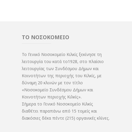
ΤΟ ΝΟΣΟΚΟΜΕΙΟ
Το Γενικό Νοσοκομείο Κιλκίς ξεκίνησε τη
λειτουργία του κατά το1928, στο πλαίσιο
λειτουργίας των Συνδέσμου Δήμων και
Κοινοτήτων της περιοχής του Κιλκίς, με
δύναμη 20 κλινών με τον τίτλο
«Νοσοκομείο Συνδέσμου Δήμων και
Κοινοτήτων περιοχής Κιλκίς».
Σήμερα το Γενικό Νοσοκομείο Κιλκίς
διαθέτει παραπάνω από 15 τομείς και
διακόσιες δέκα πέντε (215) οργανικές κλίνες.