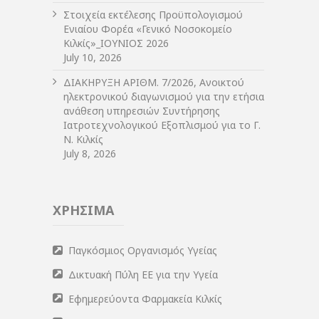
Στοιχεία εκτέλεσης Προϋπολογισμού
Ενιαίου Φορέα «Γενικό Νοσοκομείο
Κιλκίς»_ΙΟΥΝΙΟΣ 2026
July 10, 2026
ΔIΑΚΗΡΥΞΗ ΑΡIΘΜ. 7/2026, Ανοικτού
ηλεκτρονικού διαγωνισμού για την ετήσια
ανάθεση υπηρεσιών Συντήρησης
Ιατροτεχνολογικού Εξοπλισμού για το Γ.
Ν. Κιλκίς
July 8, 2026
ΧΡΗΣΙΜΑ
Παγκόσμιος Οργανισμός Υγείας
Δικτυακή Πύλη ΕΕ για την Υγεία
Εφημερεύοντα Φαρμακεία Κιλκίς