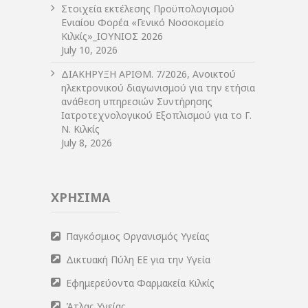
Στοιχεία εκτέλεσης Προϋπολογισμού
Ενιαίου Φορέα «Γενικό Νοσοκομείο
Κιλκίς»_ΙΟΥΝΙΟΣ 2026
July 10, 2026
ΔIΑΚΗΡΥΞΗ ΑΡIΘΜ. 7/2026, Ανοικτού
ηλεκτρονικού διαγωνισμού για την ετήσια
ανάθεση υπηρεσιών Συντήρησης
Ιατροτεχνολογικού Εξοπλισμού για το Γ.
Ν. Κιλκίς
July 8, 2026
ΧΡΗΣΙΜΑ
Παγκόσμιος Οργανισμός Υγείας
Δικτυακή Πύλη ΕΕ για την Υγεία
Εφημερεύοντα Φαρμακεία Κιλκίς
Άτλας Υγείας