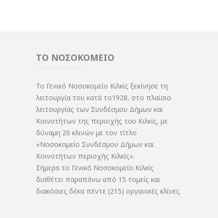
ΤΟ ΝΟΣΟΚΟΜΕΙΟ
Το Γενικό Νοσοκομείο Κιλκίς ξεκίνησε τη
λειτουργία του κατά το1928, στο πλαίσιο
λειτουργίας των Συνδέσμου Δήμων και
Κοινοτήτων της περιοχής του Κιλκίς, με
δύναμη 20 κλινών με τον τίτλο
«Νοσοκομείο Συνδέσμου Δήμων και
Κοινοτήτων περιοχής Κιλκίς».
Σήμερα το Γενικό Νοσοκομείο Κιλκίς
διαθέτει παραπάνω από 15 τομείς και
διακόσιες δέκα πέντε (215) οργανικές κλίνες.