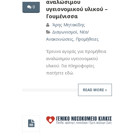
αναλώσιμου
0
υγειονομικού υλικού –
Γουμένισσα
Άρης Μητακίδης
Διαγωνισμοί
,
Νέα/
Ανακοινώσεις
,
Προμήθειες
Έρευνα αγοράς για προμήθεια
αναλώσιμου υγειονομικού
υλικού. Για πληροφορίες
πατήστε εδώ.
READ MORE