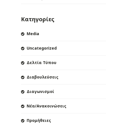
Κατηγορίες
Media
Uncategorized
Δελτία Τύπου
Διαβουλεύσεις
Διαγωνισμοί
Νέα/Ανακοινώσεις
Προμήθειες