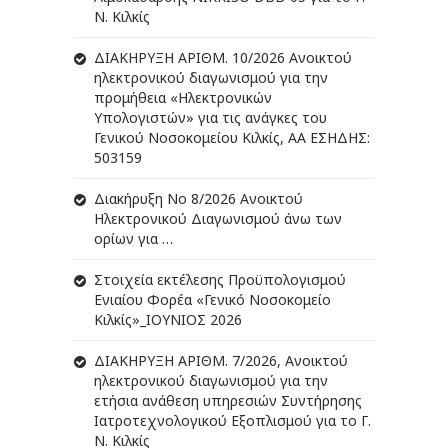
Ν. Κιλκίς
ΔIΑΚΗΡΥΞΗ ΑΡIΘΜ. 10/2026 Ανοικτού
ηλεκτρονικού διαγωνισμού για την
προμήθεια «Ηλεκτρονικών
Υπολογιστών» για τις ανάγκες του
Γενικού Νοσοκομείου Κιλκίς, ΑΑ ΕΣΗΔΗΣ:
503159
Διακήρυξη Νο 8/2026 Ανοικτού
Ηλεκτρονικού Διαγωνισμού άνω των
ορίων για …
Στοιχεία εκτέλεσης Προϋπολογισμού
Ενιαίου Φορέα «Γενικό Νοσοκομείο
Κιλκίς»_ΙΟΥΝΙΟΣ 2026
ΔIΑΚΗΡΥΞΗ ΑΡIΘΜ. 7/2026, Ανοικτού
ηλεκτρονικού διαγωνισμού για την
ετήσια ανάθεση υπηρεσιών Συντήρησης
Ιατροτεχνολογικού Εξοπλισμού για το Γ.
Ν. Κιλκίς