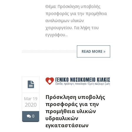
Θέμα: Πρόσκληση υποβολής
προσφοράς για την προμήθεια
αναλώσιμων υλικών
χειρουργείου. Για λήψη του
εγγράφου...
READ MORE
Πρόσκληση υποβολής
Mar 19
προσφοράς για την
2020
προμήθεια υλικών
0
υδραυλικών
εγκαταστάσεων