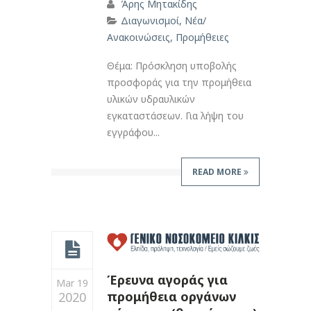
Άρης Μητακίδης
Διαγωνισμοί
,
Νέα/
Ανακοινώσεις
,
Προμήθειες
Θέμα: Πρόσκληση υποβολής
προσφοράς για την προμήθεια
υλικών υδραυλικών
εγκαταστάσεων. Για λήψη του
εγγράφου...
READ MORE
Έρευνα αγοράς για
Mar 19
προμήθεια οργάνων
2020