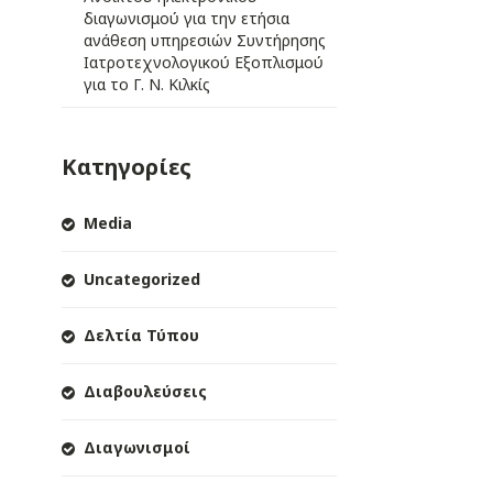
διαγωνισμού για την ετήσια
ανάθεση υπηρεσιών Συντήρησης
Ιατροτεχνολογικού Εξοπλισμού
για το Γ. Ν. Κιλκίς
Κατηγορίες
Media
Uncategorized
Δελτία Τύπου
Διαβουλεύσεις
Διαγωνισμοί