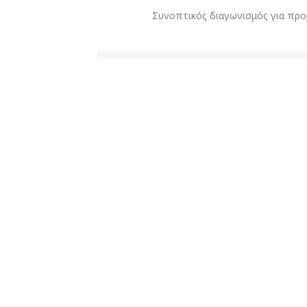
Συνοπτικός διαγωνισμός για προμήθ