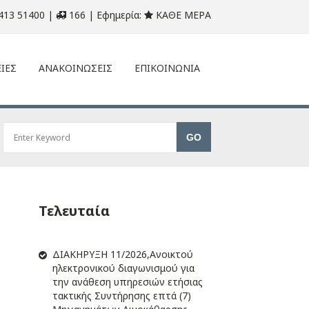
413 51400 |
166 | Εφημερία:
ΚΑΘΕ ΜΕΡΑ
ΙΕΣ
ΑΝΑΚΟΙΝΩΣΕΙΣ
ΕΠΙΚΟΙΝΩΝΙΑ
Τελευταία
ΔIΑΚΗΡΥΞΗ 11/2026,Ανοικτού
ηλεκτρονικού διαγωνισμού για
την ανάθεση υπηρεσιών ετήσιας
τακτικής Συντήρησης επτά (7)