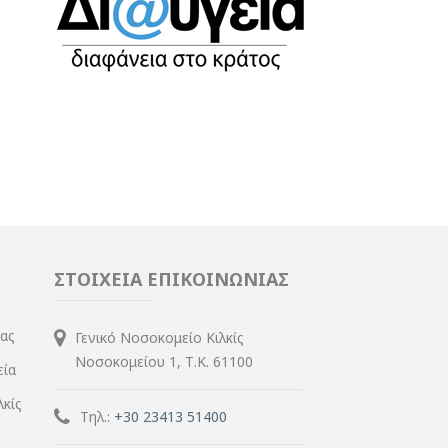
ΣΤΟΙΧΕΙΑ ΕΠΙΚΟΙΝΩΝΙΑΣ
ίας
Γενικό Νοσοκομείο Κιλκίς
Νοσοκομείου 1, Τ.Κ. 61100
εία
λκίς
Τηλ.:
+30 23413 51400