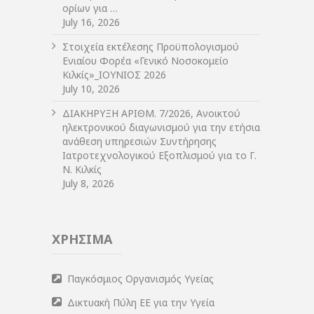
ορίων για …
July 16, 2026
Στοιχεία εκτέλεσης Προϋπολογισμού
Ενιαίου Φορέα «Γενικό Νοσοκομείο
Κιλκίς»_ΙΟΥΝΙΟΣ 2026
July 10, 2026
ΔIΑΚΗΡΥΞΗ ΑΡIΘΜ. 7/2026, Ανοικτού
ηλεκτρονικού διαγωνισμού για την ετήσια
ανάθεση υπηρεσιών Συντήρησης
Ιατροτεχνολογικού Εξοπλισμού για το Γ.
Ν. Κιλκίς
July 8, 2026
ΧΡΗΣΙΜΑ
Παγκόσμιος Οργανισμός Υγείας
Δικτυακή Πύλη ΕΕ για την Υγεία