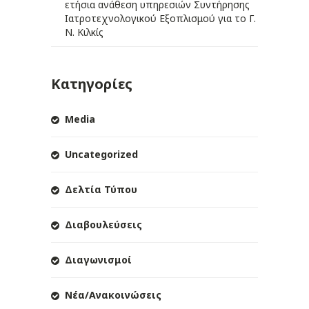
ετήσια ανάθεση υπηρεσιών Συντήρησης
Ιατροτεχνολογικού Εξοπλισμού για το Γ.
Ν. Κιλκίς
Κατηγορίες
Media
Uncategorized
Δελτία Τύπου
Διαβουλεύσεις
Διαγωνισμοί
Νέα/Ανακοινώσεις