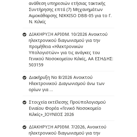
ανάθεση υπηρεσιών ετήσιας τακτικής
Συντήρησης επτά (7) Μηχανημάτων
Αιμοκάθαρσης NIKKISO DBB-05 για το Γ.
Ν. Κιλκίς
ΔIΑΚΗΡΥΞΗ ΑΡIΘΜ. 10/2026 Ανοικτού
ηλεκτρονικού διαγωνισμού για την
προμήθεια «Ηλεκτρονικών
Υπολογιστών» για τις ανάγκες του
Γενικού Νοσοκομείου Κιλκίς, ΑΑ ΕΣΗΔΗΣ:
503159
Διακήρυξη Νο 8/2026 Ανοικτού
Ηλεκτρονικού Διαγωνισμού άνω των
ορίων για …
Στοιχεία εκτέλεσης Προϋπολογισμού
Ενιαίου Φορέα «Γενικό Νοσοκομείο
Κιλκίς»_ΙΟΥΝΙΟΣ 2026
ΔIΑΚΗΡΥΞΗ ΑΡIΘΜ. 7/2026, Ανοικτού
ηλεκτρονικού διαγωνισμού για την