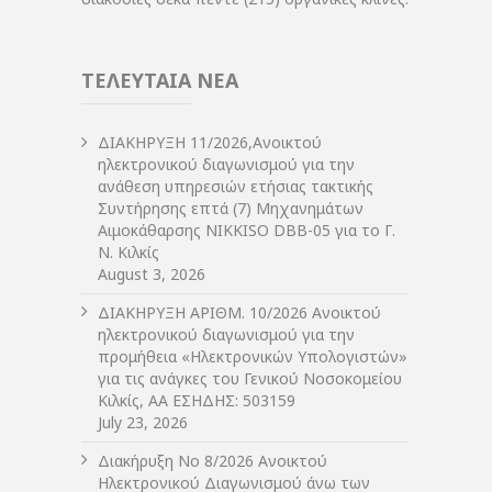
ΤΕΛΕΥΤΑΙΑ ΝΕΑ
ΔIΑΚΗΡΥΞΗ 11/2026,Ανοικτού
ηλεκτρονικού διαγωνισμού για την
ανάθεση υπηρεσιών ετήσιας τακτικής
Συντήρησης επτά (7) Μηχανημάτων
Αιμοκάθαρσης NIKKISO DBB-05 για το Γ.
Ν. Κιλκίς
August 3, 2026
ΔIΑΚΗΡΥΞΗ ΑΡIΘΜ. 10/2026 Ανοικτού
ηλεκτρονικού διαγωνισμού για την
προμήθεια «Ηλεκτρονικών Υπολογιστών»
για τις ανάγκες του Γενικού Νοσοκομείου
Κιλκίς, ΑΑ ΕΣΗΔΗΣ: 503159
July 23, 2026
Διακήρυξη Νο 8/2026 Ανοικτού
Ηλεκτρονικού Διαγωνισμού άνω των