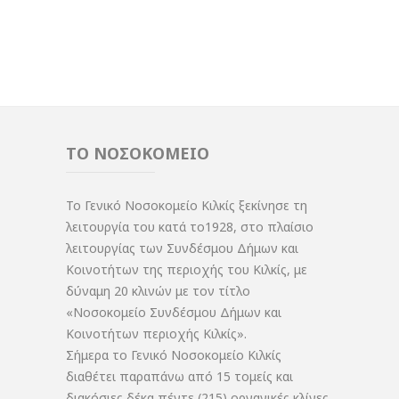
ΤΟ ΝΟΣΟΚΟΜΕΙΟ
Το Γενικό Νοσοκομείο Κιλκίς ξεκίνησε τη
λειτουργία του κατά το1928, στο πλαίσιο
λειτουργίας των Συνδέσμου Δήμων και
Κοινοτήτων της περιοχής του Κιλκίς, με
δύναμη 20 κλινών με τον τίτλο
«Νοσοκομείο Συνδέσμου Δήμων και
Κοινοτήτων περιοχής Κιλκίς».
Σήμερα το Γενικό Νοσοκομείο Κιλκίς
διαθέτει παραπάνω από 15 τομείς και
διακόσιες δέκα πέντε (215) οργανικές κλίνες.